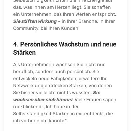
Selbstständigkeit richten Sie Ihre Energie auf
das, was Ihnen am Herzen liegt. Sie schaffen
ein Unternehmen, das Ihren Werten entspricht.
Sie stiften Wirkung
– in Ihrer Branche, in Ihrer
Community, bei Ihren Kunden.
4. Persönliches Wachstum und neue
Stärken
Als Unternehmerin wachsen Sie nicht nur
beruflich, sondern auch persönlich. Sie
entwickeln neue Fähigkeiten, erweitern Ihr
Netzwerk und entdecken Stärken, von denen
Sie bisher vielleicht nichts wussten.
Sie
wachsen über sich hinaus
! Viele Frauen sagen
rückblickend: „Ich habe in der
Selbstständigkeit Stärken in mir entdeckt, die
ich vorher nicht kannte.“