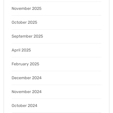
November 2025
October 2025
September 2025
April 2025
February 2025
December 2024
November 2024
October 2024