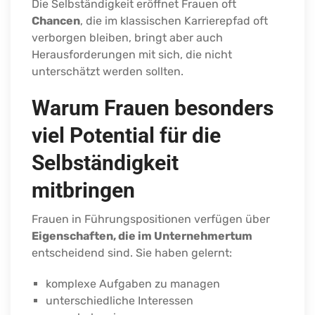
Die Selbständigkeit eröffnet Frauen oft
Chancen
, die im klassischen Karrierepfad oft
verborgen bleiben, bringt aber auch
Herausforderungen mit sich, die nicht
unterschätzt werden sollten.
Warum Frauen besonders
viel Potential für die
Selbständigkeit
mitbringen
Frauen in Führungspositionen verfügen über
Eigenschaften, die im Unternehmertum
entscheidend sind. Sie haben gelernt:
komplexe Aufgaben zu managen
unterschiedliche Interessen