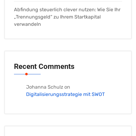
Abfindung steuerlich clever nutzen: Wie Sie Ihr
„Trennungsgeld“ zu Ihrem Startkapital
verwandeln
Recent Comments
Johanna Schulz
on
Digitalisierungsstrategie mit SWOT