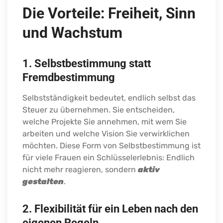
Die Vorteile: Freiheit, Sinn
und Wachstum
1. Selbstbestimmung statt
Fremdbestimmung
Selbstständigkeit bedeutet, endlich selbst das
Steuer zu übernehmen. Sie entscheiden,
welche Projekte Sie annehmen, mit wem Sie
arbeiten und welche Vision Sie verwirklichen
möchten. Diese Form von Selbstbestimmung ist
für viele Frauen ein Schlüsselerlebnis: Endlich
nicht mehr reagieren, sondern
aktiv
gestalten
.
2. Flexibilität für ein Leben nach den
eigenen Regeln