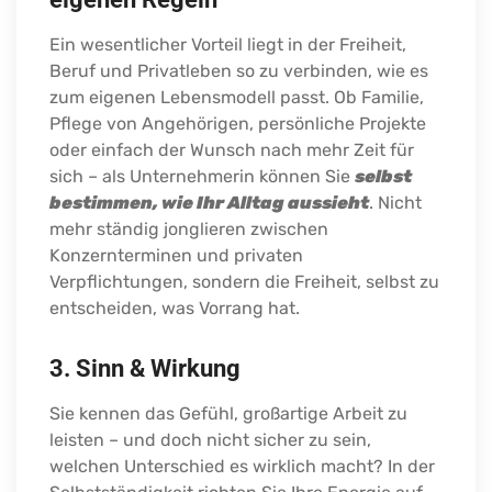
Ein wesentlicher Vorteil liegt in der Freiheit,
Beruf und Privatleben so zu verbinden, wie es
zum eigenen Lebensmodell passt. Ob Familie,
Pflege von Angehörigen, persönliche Projekte
oder einfach der Wunsch nach mehr Zeit für
sich – als Unternehmerin können Sie
selbst
bestimmen, wie Ihr Alltag aussieht
. Nicht
mehr ständig jonglieren zwischen
Konzernterminen und privaten
Verpflichtungen, sondern die Freiheit, selbst zu
entscheiden, was Vorrang hat.
3. Sinn & Wirkung
Sie kennen das Gefühl, großartige Arbeit zu
leisten – und doch nicht sicher zu sein,
welchen Unterschied es wirklich macht? In der