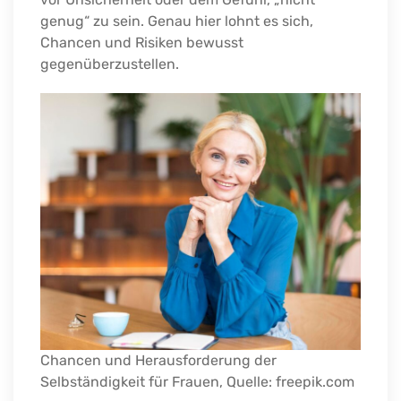
genug“ zu sein. Genau hier lohnt es sich,
Chancen und Risiken bewusst
gegenüberzustellen.
Chancen und Herausforderung der
Selbständigkeit für Frauen, Quelle: freepik.com