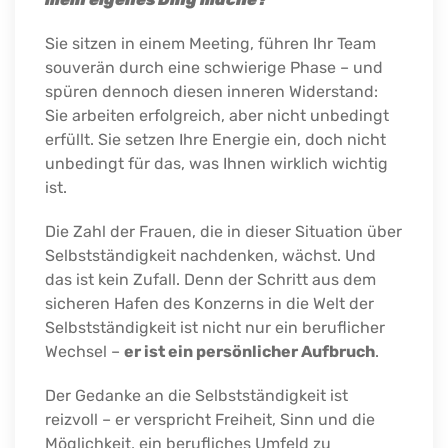
Sie sitzen in einem Meeting, führen Ihr Team
souverän durch eine schwierige Phase – und
spüren dennoch diesen inneren Widerstand:
Sie arbeiten erfolgreich, aber nicht unbedingt
erfüllt. Sie setzen Ihre Energie ein, doch nicht
unbedingt für das, was Ihnen wirklich wichtig
ist.
Die Zahl der Frauen, die in dieser Situation über
Selbstständigkeit nachdenken, wächst. Und
das ist kein Zufall. Denn der Schritt aus dem
sicheren Hafen des Konzerns in die Welt der
Selbstständigkeit ist nicht nur ein beruflicher
Wechsel –
er ist ein persönlicher Aufbruch
.
Der Gedanke an die Selbstständigkeit ist
reizvoll – er verspricht Freiheit, Sinn und die
Möglichkeit, ein berufliches Umfeld zu