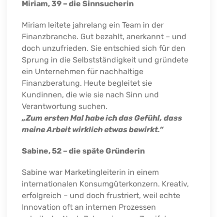
Miriam, 39 – die Sinnsucherin
Miriam leitete jahrelang ein Team in der
Finanzbranche. Gut bezahlt, anerkannt – und
doch unzufrieden. Sie entschied sich für den
Sprung in die Selbstständigkeit und gründete
ein Unternehmen für nachhaltige
Finanzberatung. Heute begleitet sie
Kundinnen, die wie sie nach Sinn und
Verantwortung suchen.
„Zum ersten Mal habe ich das Gefühl, dass
meine Arbeit wirklich etwas bewirkt.“
Sabine, 52 – die späte Gründerin
Sabine war Marketingleiterin in einem
internationalen Konsumgüterkonzern. Kreativ,
erfolgreich – und doch frustriert, weil echte
Innovation oft an internen Prozessen