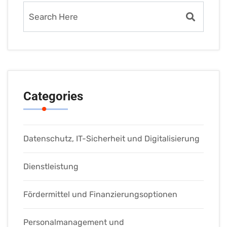
Categories
Datenschutz, IT-Sicherheit und Digitalisierung
Dienstleistung
Fördermittel und Finanzierungsoptionen
Personalmanagement und