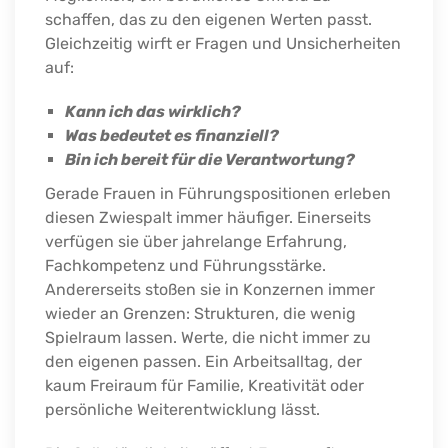
schaffen, das zu den eigenen Werten passt.
Gleichzeitig wirft er Fragen und Unsicherheiten
auf:
Kann ich das wirklich?
Was bedeutet es finanziell?
Bin ich bereit für die Verantwortung?
Gerade Frauen in Führungspositionen erleben
diesen Zwiespalt immer häufiger. Einerseits
verfügen sie über jahrelange Erfahrung,
Fachkompetenz und Führungsstärke.
Andererseits stoßen sie in Konzernen immer
wieder an Grenzen: Strukturen, die wenig
Spielraum lassen. Werte, die nicht immer zu
den eigenen passen. Ein Arbeitsalltag, der
kaum Freiraum für Familie, Kreativität oder
persönliche Weiterentwicklung lässt.