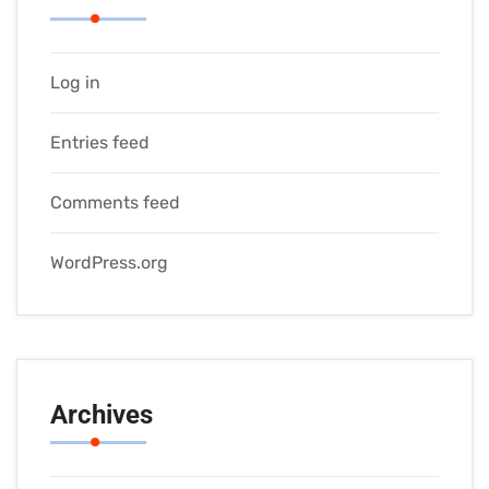
Log in
Entries feed
Comments feed
WordPress.org
Archives