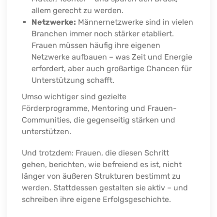
allem gerecht zu werden.
Netzwerke:
Männernetzwerke sind in vielen
Branchen immer noch stärker etabliert.
Frauen müssen häufig ihre eigenen
Netzwerke aufbauen – was Zeit und Energie
erfordert, aber auch großartige Chancen für
Unterstützung schafft.
Umso wichtiger sind gezielte
Förderprogramme, Mentoring und Frauen-
Communities, die gegenseitig stärken und
unterstützen.
Und trotzdem: Frauen, die diesen Schritt
gehen, berichten, wie befreiend es ist, nicht
länger von äußeren Strukturen bestimmt zu
werden. Stattdessen gestalten sie aktiv – und
schreiben ihre eigene Erfolgsgeschichte.