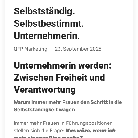
Selbstständig.
Selbstbestimmt.
Unternehmerin.
QFP Marketing
23. September 2025
Unternehmerin werden:
Zwischen Freiheit und
Verantwortung
Warum immer mehr Frauen den Schritt in die
Selbstständigkeit wagen
Immer mehr Frauen in Führungspositionen
stellen sich die Frage:
Was wäre, wenn ich
mein eigenes Ding mache?