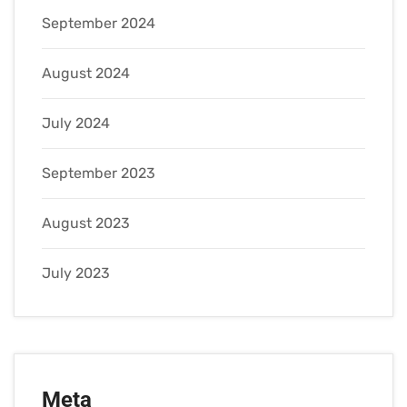
September 2024
August 2024
July 2024
September 2023
August 2023
July 2023
Meta