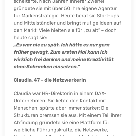
scheiterte. Nach Jahren innerer Zweifel
gründete sie mit über 50 ihre eigene Agentur
für Markenstrategie. Heute berät sie Start-ups
und Mittelständler und bringt mutige Ideen auf
den Markt. Viele hielten sie für „zu alt“ – doch
heute sagt sie:
„Es war nie zu spät. Ich hätte es nur gern
früher gewagt. Zum ersten Mal kann ich
wirklich frei denken und meine Kreativität
ohne Schranken einsetzen.“
Claudia, 47 – die Netzwerkerin
Claudia war HR-Direktorin in einem DAX-
Unternehmen. Sie liebte den Kontakt mit
Menschen, spürte aber immer stärker: Die
Strukturen bremsen sie aus. Mit einem Teil ihrer
Abfindung gründete sie eine Plattform für
weibliche Führungskräfte, die Netzwerke,