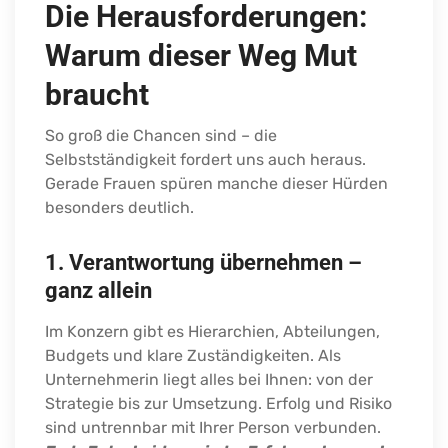
Die Herausforderungen:
Warum dieser Weg Mut
braucht
So groß die Chancen sind – die
Selbstständigkeit fordert uns auch heraus.
Gerade Frauen spüren manche dieser Hürden
besonders deutlich.
1. Verantwortung übernehmen –
ganz allein
Im Konzern gibt es Hierarchien, Abteilungen,
Budgets und klare Zuständigkeiten. Als
Unternehmerin liegt alles bei Ihnen: von der
Strategie bis zur Umsetzung. Erfolg und Risiko
sind untrennbar mit Ihrer Person verbunden.