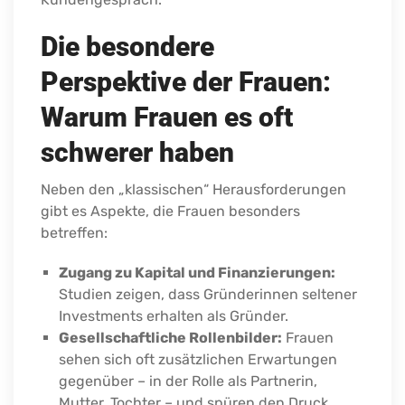
Die besondere
Perspektive der Frauen:
Warum Frauen es oft
schwerer haben
Neben den „klassischen“ Herausforderungen
gibt es Aspekte, die Frauen besonders
betreffen:
Zugang zu Kapital und Finanzierungen:
Studien zeigen, dass Gründerinnen seltener
Investments erhalten als Gründer.
Gesellschaftliche Rollenbilder:
Frauen
sehen sich oft zusätzlichen Erwartungen
gegenüber – in der Rolle als Partnerin,
Mutter, Tochter – und spüren den Druck,