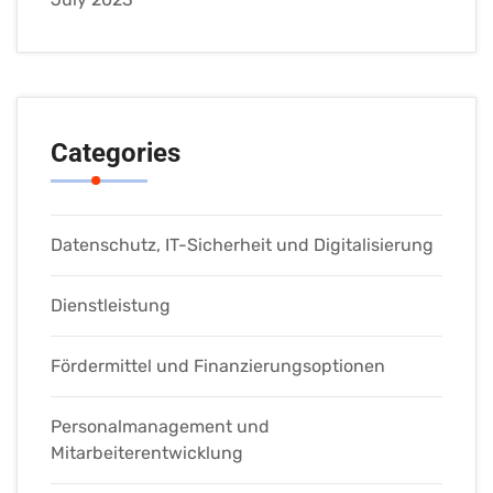
Categories
Datenschutz, IT-Sicherheit und Digitalisierung
Dienstleistung
Fördermittel und Finanzierungsoptionen
Personalmanagement und
Mitarbeiterentwicklung