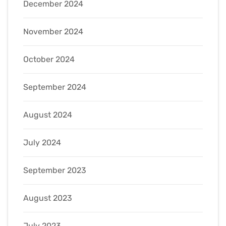
December 2024
November 2024
October 2024
September 2024
August 2024
July 2024
September 2023
August 2023
July 2023