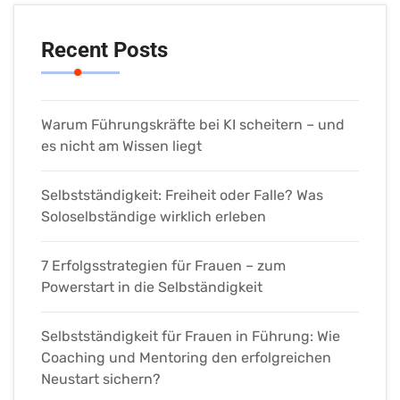
Recent Posts
Warum Führungskräfte bei KI scheitern – und
es nicht am Wissen liegt
Selbstständigkeit: Freiheit oder Falle? Was
Soloselbständige wirklich erleben
7 Erfolgsstrategien für Frauen – zum
Powerstart in die Selbständigkeit
Selbstständigkeit für Frauen in Führung: Wie
Coaching und Mentoring den erfolgreichen
Neustart sichern?