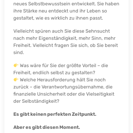
neues Selbstbewusstsein entwickelt. Sie haben
ihre Stärke neu entdeckt und ihr Leben so
gestaltet, wie es wirklich zu ihnen passt.
Vielleicht spüren auch Sie diese Sehnsucht
nach mehr Eigenständigkeit, mehr Sinn, mehr
Freiheit. Vielleicht fragen Sie sich, ob Sie bereit
sind.
Was wäre für Sie der größte Vorteil – die
Freiheit, endlich selbst zu gestalten?
Welche Herausforderung hält Sie noch
zurück – die Verantwortungsübernahme, die
finanzielle Unsicherheit oder die Vielseitigkeit
der Selbständigkeit?
Es gibt keinen perfekten Zeitpunkt.
Aber es gibt diesen Moment.