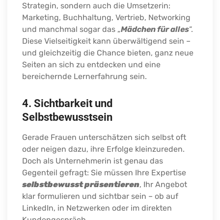
Strategin, sondern auch die Umsetzerin:
Marketing, Buchhaltung, Vertrieb, Networking
und manchmal sogar das „
Mädchen für alles
“.
Diese Vielseitigkeit kann überwältigend sein –
und gleichzeitig die Chance bieten, ganz neue
Seiten an sich zu entdecken und eine
bereichernde Lernerfahrung sein.
4. Sichtbarkeit und
Selbstbewusstsein
Gerade Frauen unterschätzen sich selbst oft
oder neigen dazu, ihre Erfolge kleinzureden.
Doch als Unternehmerin ist genau das
Gegenteil gefragt: Sie müssen Ihre Expertise
selbstbewusst präsentieren
, Ihr Angebot
klar formulieren und sichtbar sein – ob auf
LinkedIn, in Netzwerken oder im direkten
Kundengespräch.