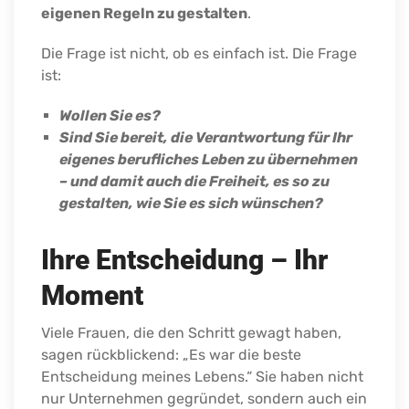
eigenen Regeln zu gestalten
.
Die Frage ist nicht, ob es einfach ist. Die Frage
ist:
Wollen Sie es?
Sind Sie bereit, die Verantwortung für Ihr
eigenes berufliches Leben zu übernehmen
– und damit auch die Freiheit, es so zu
gestalten, wie Sie es sich wünschen?
Ihre Entscheidung – Ihr
Moment
Viele Frauen, die den Schritt gewagt haben,
sagen rückblickend: „Es war die beste
Entscheidung meines Lebens.“ Sie haben nicht
nur Unternehmen gegründet, sondern auch ein