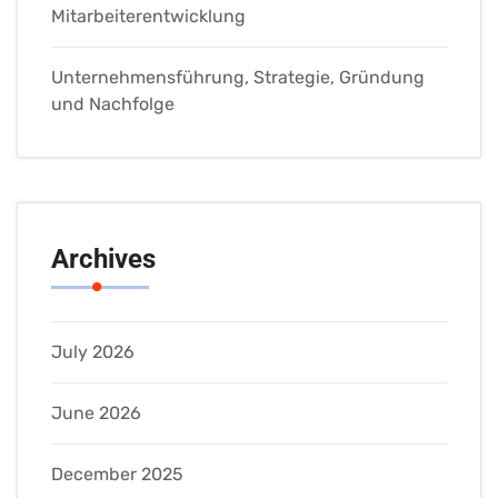
Mitarbeiterentwicklung
Unternehmensführung, Strategie, Gründung
und Nachfolge
Archives
July 2026
June 2026
December 2025