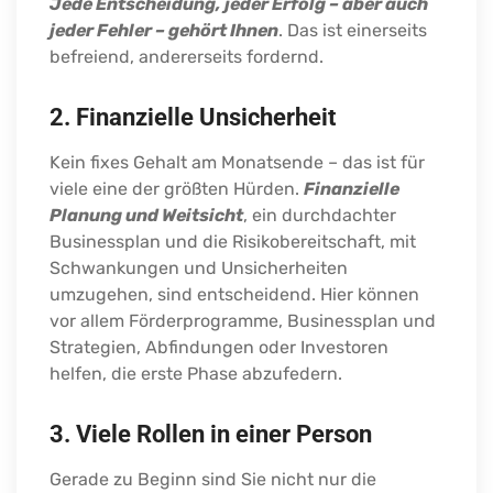
Jede Entscheidung, jeder Erfolg – aber auch
jeder Fehler – gehört Ihnen
. Das ist einerseits
befreiend, andererseits fordernd.
2. Finanzielle Unsicherheit
Kein fixes Gehalt am Monatsende – das ist für
viele eine der größten Hürden.
Finanzielle
Planung und Weitsicht
, ein durchdachter
Businessplan und die Risikobereitschaft, mit
Schwankungen und Unsicherheiten
umzugehen, sind entscheidend. Hier können
vor allem Förderprogramme, Businessplan und
Strategien, Abfindungen oder Investoren
helfen, die erste Phase abzufedern.
3. Viele Rollen in einer Person
Gerade zu Beginn sind Sie nicht nur die