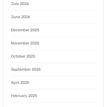
July 2026
June 2026
December 2025
November 2025
October 2025
September 2025
April 2025
February 2025