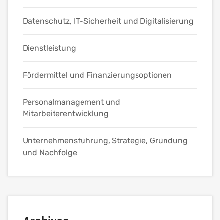
Datenschutz, IT-Sicherheit und Digitalisierung
Dienstleistung
Fördermittel und Finanzierungsoptionen
Personalmanagement und
Mitarbeiterentwicklung
Unternehmensführung, Strategie, Gründung
und Nachfolge