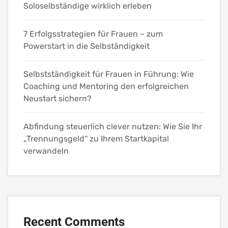
Soloselbständige wirklich erleben
7 Erfolgsstrategien für Frauen – zum
Powerstart in die Selbständigkeit
Selbstständigkeit für Frauen in Führung: Wie
Coaching und Mentoring den erfolgreichen
Neustart sichern?
Abfindung steuerlich clever nutzen: Wie Sie Ihr
„Trennungsgeld“ zu Ihrem Startkapital
verwandeln
Recent Comments