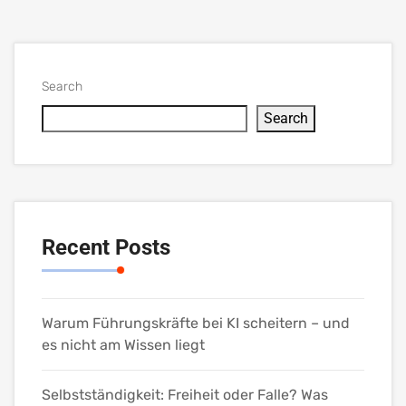
Search
Search
Recent Posts
Warum Führungskräfte bei KI scheitern – und
es nicht am Wissen liegt
Selbstständigkeit: Freiheit oder Falle? Was