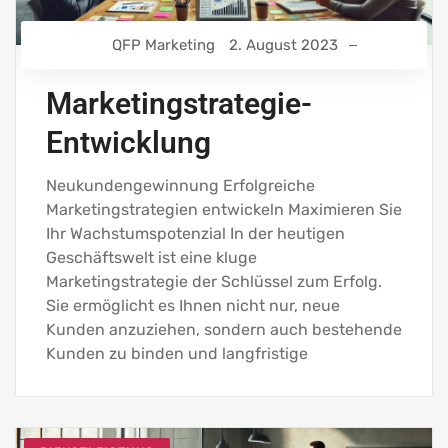
QFP Marketing
2. August 2023
Marketingstrategie-
Entwicklung
Neukundengewinnung Erfolgreiche
Marketingstrategien entwickeln Maximieren Sie
Ihr Wachstumspotenzial In der heutigen
Geschäftswelt ist eine kluge
Marketingstrategie der Schlüssel zum Erfolg.
Sie ermöglicht es Ihnen nicht nur, neue
Kunden anzuziehen, sondern auch bestehende
Kunden zu binden und langfristige