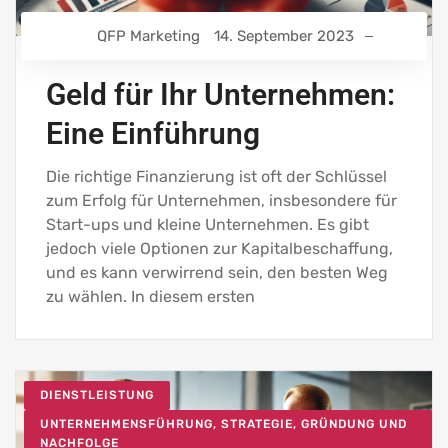
QFP Marketing
14. September 2023
Geld für Ihr Unternehmen:
Eine Einführung
Die richtige Finanzierung ist oft der Schlüssel
zum Erfolg für Unternehmen, insbesondere für
Start-ups und kleine Unternehmen. Es gibt
jedoch viele Optionen zur Kapitalbeschaffung,
und es kann verwirrend sein, den besten Weg
zu wählen. In diesem ersten
DIENSTLEISTUNG
UNTERNEHMENSFÜHRUNG, STRATEGIE, GRÜNDUNG UND
NACHFOLGE