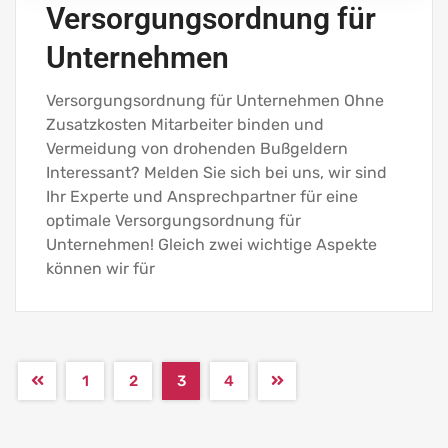
Versorgungsordnung für
Unternehmen
Versorgungsordnung für Unternehmen Ohne
Zusatzkosten Mitarbeiter binden und
Vermeidung von drohenden Bußgeldern
Interessant? Melden Sie sich bei uns, wir sind
Ihr Experte und Ansprechpartner für eine
optimale Versorgungsordnung für
Unternehmen! Gleich zwei wichtige Aspekte
können wir für
1
2
3
4