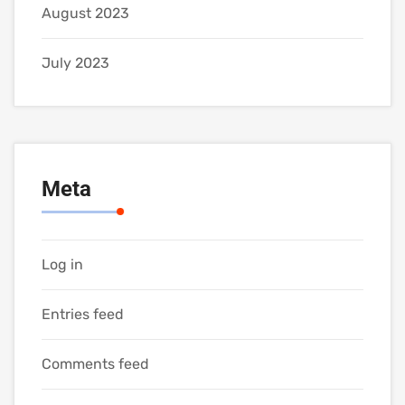
August 2023
July 2023
Meta
Log in
Entries feed
Comments feed