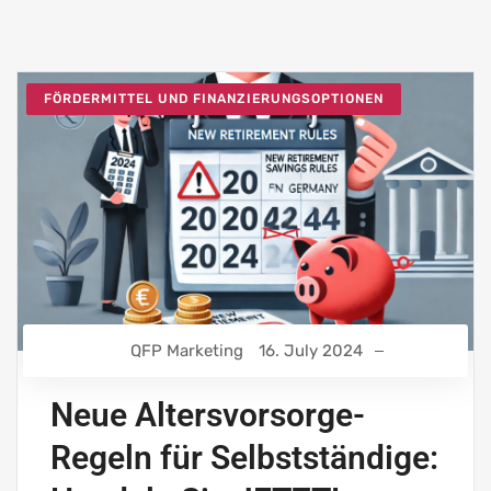
FÖRDERMITTEL UND FINANZIERUNGSOPTIONEN
QFP Marketing
16. July 2024
Neue Altersvorsorge-
Regeln für Selbstständige: