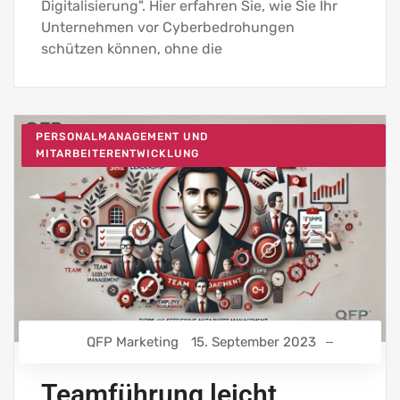
Digitalisierung". Hier erfahren Sie, wie Sie Ihr
Unternehmen vor Cyberbedrohungen
schützen können, ohne die
PERSONALMANAGEMENT UND
MITARBEITERENTWICKLUNG
QFP Marketing
15. September 2023
Teamführung leicht