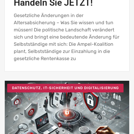
Handeln Sie JETZT!
Gesetzliche Änderungen in der
Altersabsicherung – Was Sie wissen und tun
müssen! Die politische Landschaft verändert
sich und bringt eine bedeutende Änderung für
Selbstständige mit sich: Die Ampel-Koalition
plant, Selbstständige zur Einzahlung in die
gesetzliche Rentenkasse zu
DATENSCHUTZ, IT-SICHERHEIT UND DIGITALISIERUNG