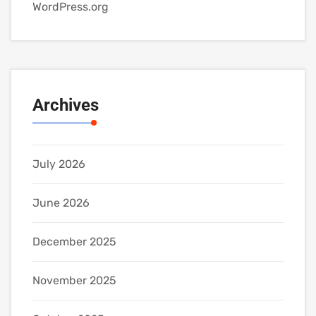
WordPress.org
Archives
July 2026
June 2026
December 2025
November 2025