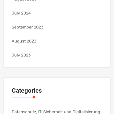
July 2024
September 2023
August 2023
July 2023
Categories
Datenschutz, IT-Sicherheit und Digitalisierung