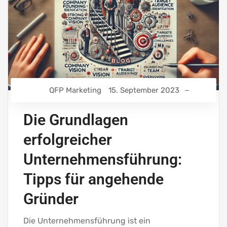
QFP Marketing
15. September 2023
Die Grundlagen
erfolgreicher
Unternehmensführung:
Tipps für angehende
Gründer
Die Unternehmensführung ist ein