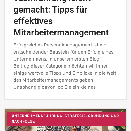
gemacht: Tipps für
effektives
Mitarbeitermanagement
Erfolgreiches Personalmanagement ist ein
entscheidender Baustein für den Erfolg eines
Unternehmens. In unserem ersten Blog-
Beitrag dieser Kategorie möchten wir Ihnen
einige wertvolle Tipps und Einblicke in die Welt
des Mitarbeitermanagements geben.
Unabhängig davon, ob Sie ein kleines
UNTERNEHMENSFÜHRUNG, STRATEGIE, GRÜNDUNG UND
NACHFOLGE