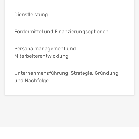
Dienstleistung
Fördermittel und Finanzierungsoptionen
Personalmanagement und
Mitarbeiterentwicklung
Unternehmensführung, Strategie, Gründung
und Nachfolge