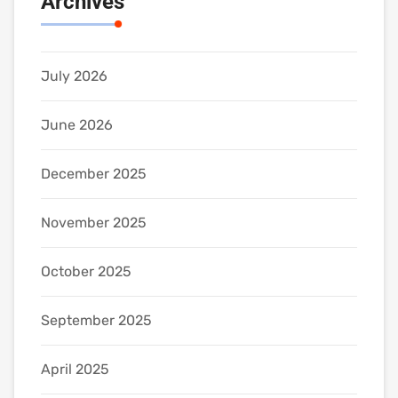
Archives
July 2026
June 2026
December 2025
November 2025
October 2025
September 2025
April 2025