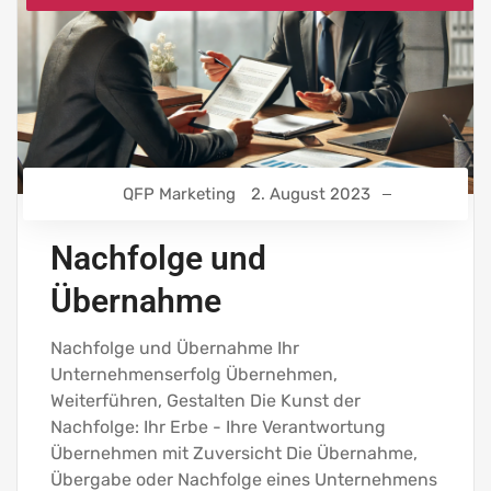
QFP Marketing
2. August 2023
Nachfolge und
Übernahme
Nachfolge und Übernahme Ihr
Unternehmenserfolg Übernehmen,
Weiterführen, Gestalten Die Kunst der
Nachfolge: Ihr Erbe - Ihre Verantwortung
Übernehmen mit Zuversicht Die Übernahme,
Übergabe oder Nachfolge eines Unternehmens