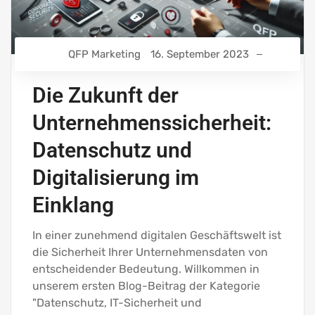
QFP Marketing
16. September 2023
Die Zukunft der
Unternehmenssicherheit:
Datenschutz und
Digitalisierung im
Einklang
In einer zunehmend digitalen Geschäftswelt ist
die Sicherheit Ihrer Unternehmensdaten von
entscheidender Bedeutung. Willkommen in
unserem ersten Blog-Beitrag der Kategorie
"Datenschutz, IT-Sicherheit und