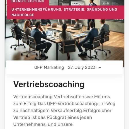
DIENSTLEISTUNG
UNTERNEHMENSFÜHRUNG, STRATEGIE, GRÜNDUNG UND
NACHFOLGE
QFP Marketing
27. July 2023
Vertriebscoaching
Vertriebscoaching Vertriebsoffensive Mit uns
zum Erfolg Das QFP-Vertriebscoaching: Ihr Weg
zu nachhaltigem Verkaufserfolg Erfolgreicher
Vertrieb ist das Rückgrat eines jeden
Unternehmens, und unsere