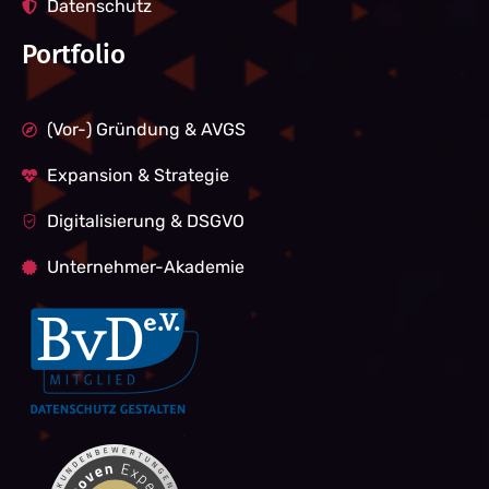
Datenschutz
Portfolio
(Vor-) Gründung & AVGS
Expansion & Strategie
Digitalisierung & DSGVO
Unternehmer-Akademie