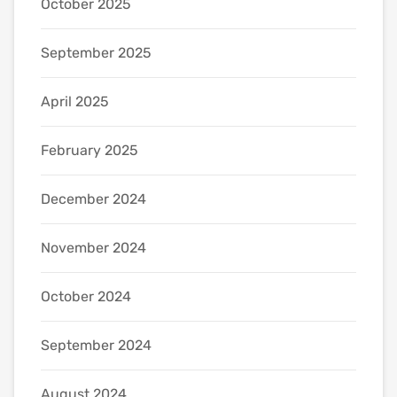
October 2025
September 2025
April 2025
February 2025
December 2024
November 2024
October 2024
September 2024
August 2024