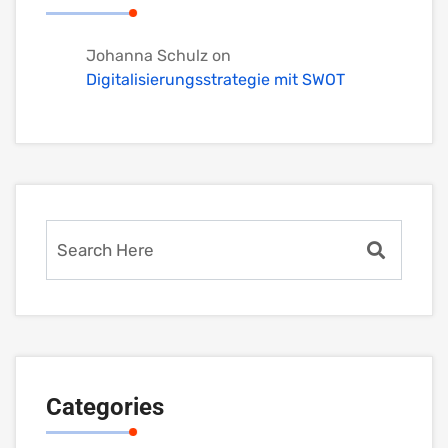
Johanna Schulz
on
Digitalisierungsstrategie mit SWOT
Categories