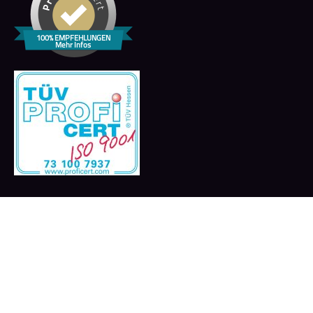
100% EMPFEHLUNGEN
Mehr Infos