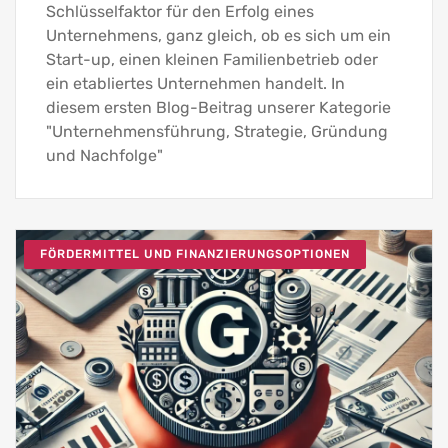
Schlüsselfaktor für den Erfolg eines
Unternehmens, ganz gleich, ob es sich um ein
Start-up, einen kleinen Familienbetrieb oder
ein etabliertes Unternehmen handelt. In
diesem ersten Blog-Beitrag unserer Kategorie
"Unternehmensführung, Strategie, Gründung
und Nachfolge"
FÖRDERMITTEL UND FINANZIERUNGSOPTIONEN