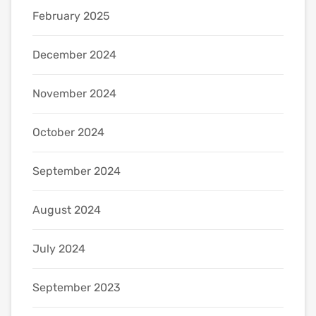
February 2025
December 2024
November 2024
October 2024
September 2024
August 2024
July 2024
September 2023