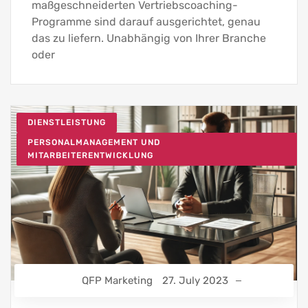
maßgeschneiderten Vertriebscoaching-
Programme sind darauf ausgerichtet, genau
das zu liefern. Unabhängig von Ihrer Branche
oder
DIENSTLEISTUNG
PERSONALMANAGEMENT UND
MITARBEITERENTWICKLUNG
QFP Marketing
27. July 2023