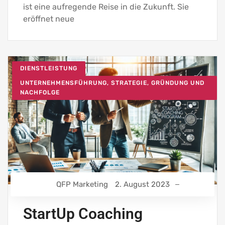
ist eine aufregende Reise in die Zukunft. Sie
eröffnet neue
DIENSTLEISTUNG
UNTERNEHMENSFÜHRUNG, STRATEGIE, GRÜNDUNG UND
NACHFOLGE
QFP Marketing
2. August 2023
StartUp Coaching