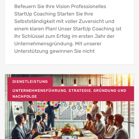
Befeuern Sie Ihre Vision Professionelles
StartUp Coaching Starten Sie Ihre
Selbstständigkeit mit voller Zuversicht und
einem klaren Plan! Unser StartUp Coaching ist
Ihr Schlüssel zum Erfolg im ersten Jahr der
Unternehmensgründung. Mit unserer
Unterstützung gewinnen Sie nicht
DIENSTLEISTUNG
UNTERNEHMENSFÜHRUNG, STRATEGIE, GRÜNDUNG UND
NACHFOLGE