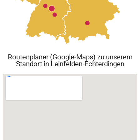
Routenplaner (Google-Maps) zu unserem
Standort in Leinfelden-Echterdingen