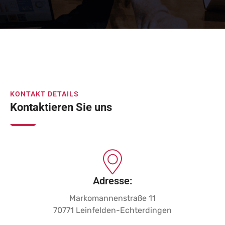
KONTAKT DETAILS
Kontaktieren Sie uns
Adresse:
Markomannenstraße 11
70771 Leinfelden-Echterdingen