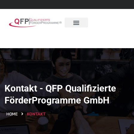
Kontakt - QFP Qualifizierte
FörderProgramme GmbH
HOME
KONTAKT