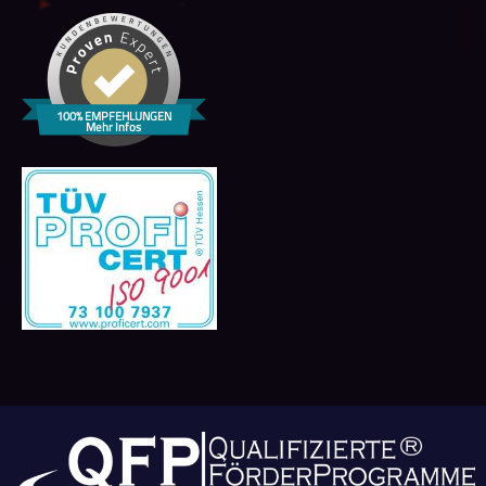
100% EMPFEHLUNGEN
Mehr Infos