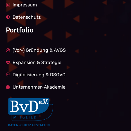
Impressum
Datenschutz
Portfolio
(Vor-) Gründung & AVGS
Expansion & Strategie
Digitalisierung & DSGVO
Unternehmer-Akademie