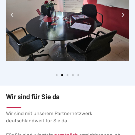
Wir sind für Sie da
Wir sind mit unserem Partnernetzwerk
deutschlandweit für Sie da.