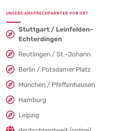
UNSERE ANSPRECHPARNTER VOR ORT
Stuttgart / Leinfelden-
Echterdingen
Reutlingen / St.-Johann
Berlin / Potsdamer Platz
München / Pfeffenhausen
Hamburg
Leipzig
deutschlandweit (online)