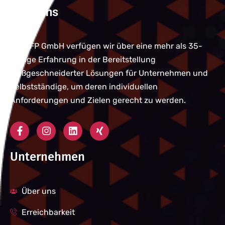
Über uns
Bei QFP GmbH verfügen wir über eine mehr als 35-
jährige Erfahrung in der Bereitstellung
maßgeschneiderter Lösungen für Unternehmen und
Selbstständige, um deren individuellen
Anforderungen und Zielen gerecht zu werden.
Unternehmen
Über uns
Erreichbarkeit