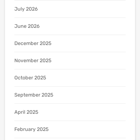
July 2026
June 2026
December 2025
November 2025
October 2025
September 2025
April 2025
February 2025