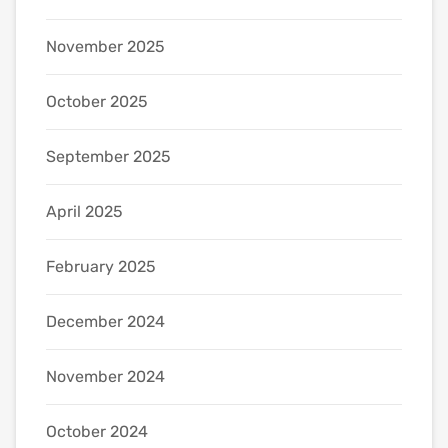
November 2025
October 2025
September 2025
April 2025
February 2025
December 2024
November 2024
October 2024