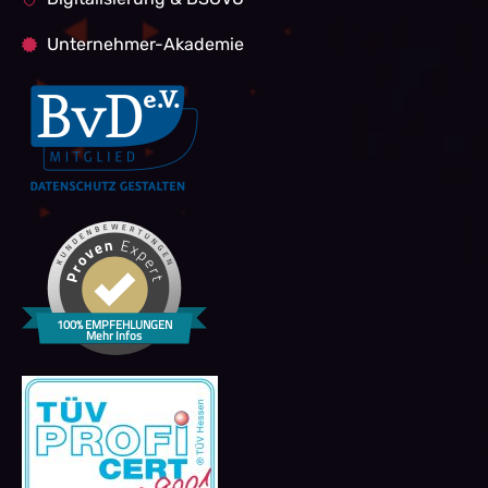
Unternehmer-Akademie
100% EMPFEHLUNGEN
Mehr Infos