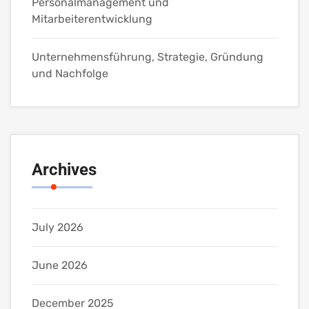
Personalmanagement und
Mitarbeiterentwicklung
Unternehmensführung, Strategie, Gründung
und Nachfolge
Archives
July 2026
June 2026
December 2025