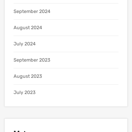
September 2024
August 2024
July 2024
September 2023
August 2023
July 2023