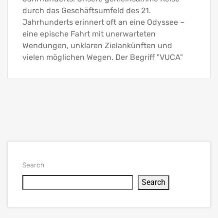
durch das Geschäftsumfeld des 21.
Jahrhunderts erinnert oft an eine Odyssee –
eine epische Fahrt mit unerwarteten
Wendungen, unklaren Zielankünften und
vielen möglichen Wegen. Der Begriff "VUCA"
Search
Search