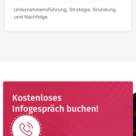
Unternehmensführung, Strategie, Gründung
und Nachfolge
Kostenloses
Infogespräch buchen!