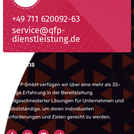
+49 711 620092-63
service@qfp-
dienstleistung.de
Über uns
Bei QFP GmbH verfügen wir über eine mehr als 35-
jährige Erfahrung in der Bereitstellung
maßgeschneiderter Lösungen für Unternehmen und
Selbstständige, um deren individuellen
Anforderungen und Zielen gerecht zu werden.