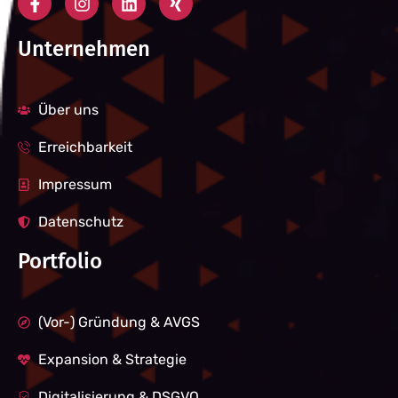
Unternehmen
Über uns
Erreichbarkeit
Impressum
Datenschutz
Portfolio
(Vor-) Gründung & AVGS
Expansion & Strategie
Digitalisierung & DSGVO