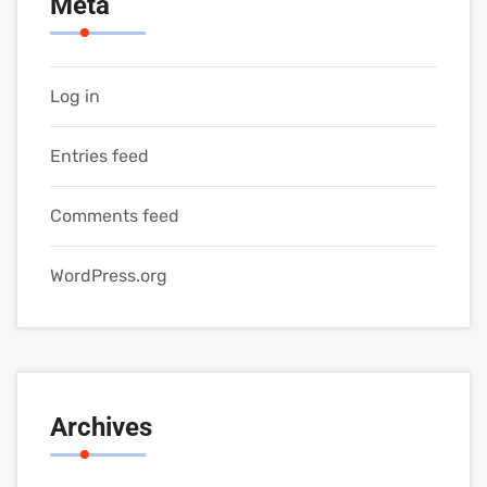
Meta
Log in
Entries feed
Comments feed
WordPress.org
Archives