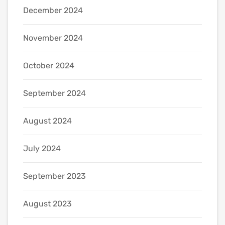
December 2024
November 2024
October 2024
September 2024
August 2024
July 2024
September 2023
August 2023