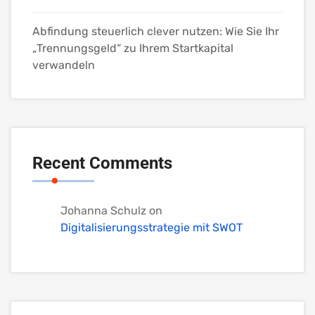
Abfindung steuerlich clever nutzen: Wie Sie Ihr
„Trennungsgeld“ zu Ihrem Startkapital
verwandeln
Recent Comments
Johanna Schulz
on
Digitalisierungsstrategie mit SWOT