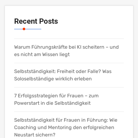
Recent Posts
Warum Führungskräfte bei KI scheitern – und
es nicht am Wissen liegt
Selbstständigkeit: Freiheit oder Falle? Was
Soloselbständige wirklich erleben
7 Erfolgsstrategien für Frauen – zum
Powerstart in die Selbständigkeit
Selbstständigkeit für Frauen in Führung: Wie
Coaching und Mentoring den erfolgreichen
Neustart sichern?