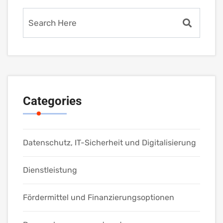
Categories
Datenschutz, IT-Sicherheit und Digitalisierung
Dienstleistung
Fördermittel und Finanzierungsoptionen