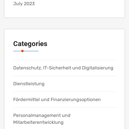
July 2023
Categories
Datenschutz, IT-Sicherheit und Digitalisierung
Dienstleistung
Fördermittel und Finanzierungsoptionen
Personalmanagement und
Mitarbeiterentwicklung