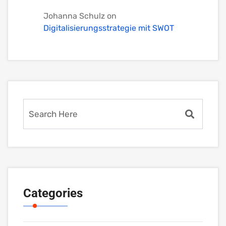
Johanna Schulz
on
Digitalisierungsstrategie mit SWOT
Categories