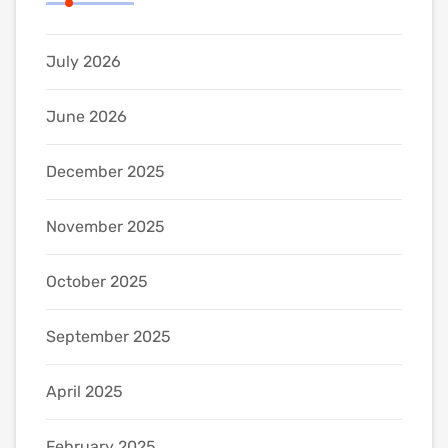
July 2026
June 2026
December 2025
November 2025
October 2025
September 2025
April 2025
February 2025