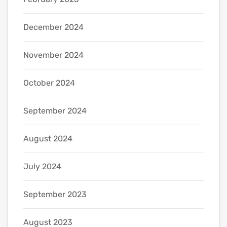
December 2024
November 2024
October 2024
September 2024
August 2024
July 2024
September 2023
August 2023