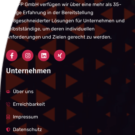
Bei QFP GmbH verfügen wir über eine mehr als 35-
jährige Erfahrung in der Bereitstellung
maßgeschneiderter Lösungen für Unternehmen und
Selbstständige, um deren individuellen
Anforderungen und Zielen gerecht zu werden.
Unternehmen
Über uns
Erreichbarkeit
Impressum
Datenschutz