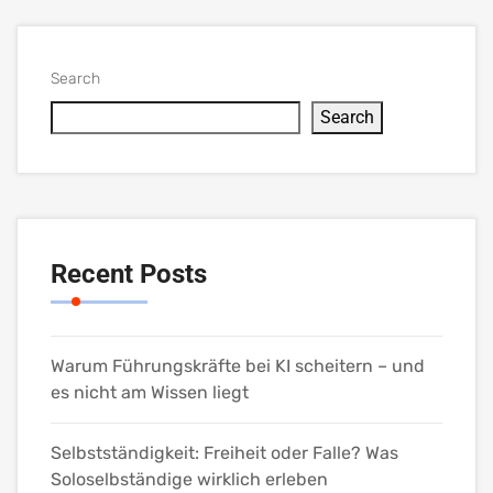
Search
Search
Recent Posts
Warum Führungskräfte bei KI scheitern – und
es nicht am Wissen liegt
Selbstständigkeit: Freiheit oder Falle? Was
Soloselbständige wirklich erleben