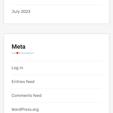
July 2023
Meta
Log in
Entries feed
Comments feed
WordPress.org