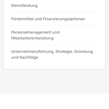
Dienstleistung
Fördermittel und Finanzierungsoptionen
Personalmanagement und
Mitarbeiterentwicklung
Unternehmensführung, Strategie, Gründung
und Nachfolge