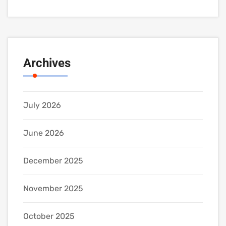
Archives
July 2026
June 2026
December 2025
November 2025
October 2025