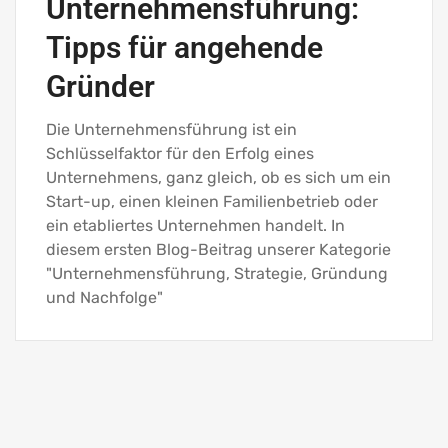
Unternehmensführung:
Tipps für angehende
Gründer
Die Unternehmensführung ist ein
Schlüsselfaktor für den Erfolg eines
Unternehmens, ganz gleich, ob es sich um ein
Start-up, einen kleinen Familienbetrieb oder
ein etabliertes Unternehmen handelt. In
diesem ersten Blog-Beitrag unserer Kategorie
"Unternehmensführung, Strategie, Gründung
und Nachfolge"