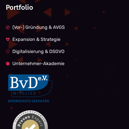
Portfolio
(Vor-) Gründung & AVGS
Expansion & Strategie
Digitalisierung & DSGVO
Unternehmer-Akademie