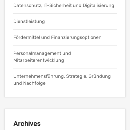
Datenschutz, IT-Sicherheit und Digitalisierung
Dienstleistung
Fördermittel und Finanzierungsoptionen
Personalmanagement und
Mitarbeiterentwicklung
Unternehmensführung, Strategie, Gründung
und Nachfolge
Archives