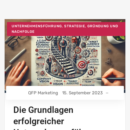
UNTERNEHMENSFÜHRUNG, STRATEGIE, GRÜNDUNG UND
NACHFOLGE
QFP Marketing
15. September 2023
Die Grundlagen
erfolgreicher