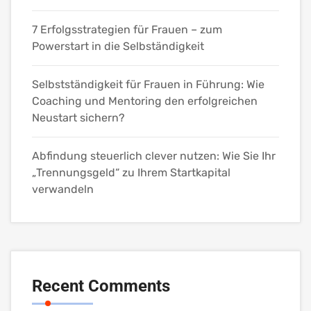
7 Erfolgsstrategien für Frauen – zum
Powerstart in die Selbständigkeit
Selbstständigkeit für Frauen in Führung: Wie
Coaching und Mentoring den erfolgreichen
Neustart sichern?
Abfindung steuerlich clever nutzen: Wie Sie Ihr
„Trennungsgeld“ zu Ihrem Startkapital
verwandeln
Recent Comments