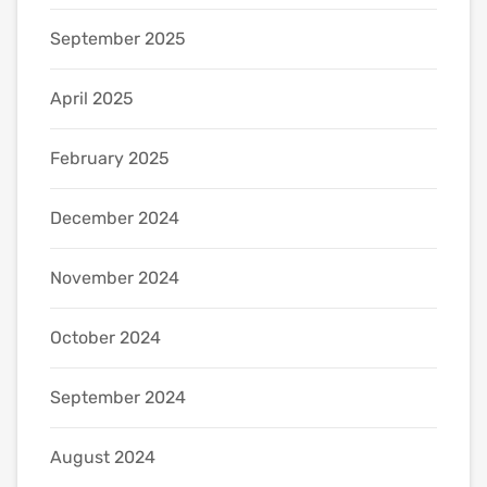
September 2025
April 2025
February 2025
December 2024
November 2024
October 2024
September 2024
August 2024