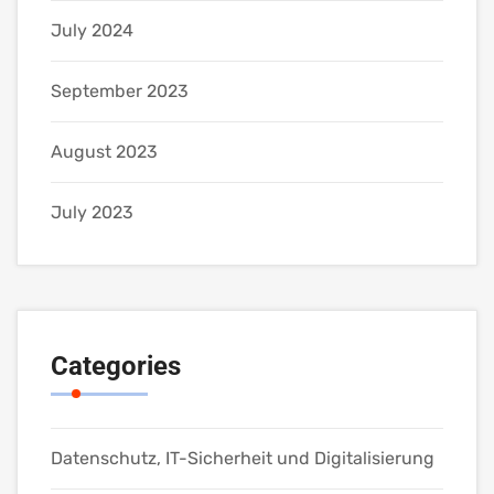
July 2024
September 2023
August 2023
July 2023
Categories
Datenschutz, IT-Sicherheit und Digitalisierung