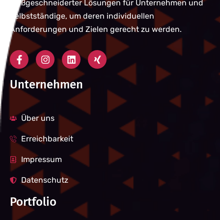
maßgeschneiderter Lösungen für Unternehmen und
Selbstständige, um deren individuellen
Anforderungen und Zielen gerecht zu werden.
Unternehmen
Über uns
Erreichbarkeit
Impressum
Datenschutz
Portfolio