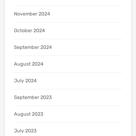
November 2024
October 2024
September 2024
August 2024
July 2024
September 2023
August 2023
July 2023