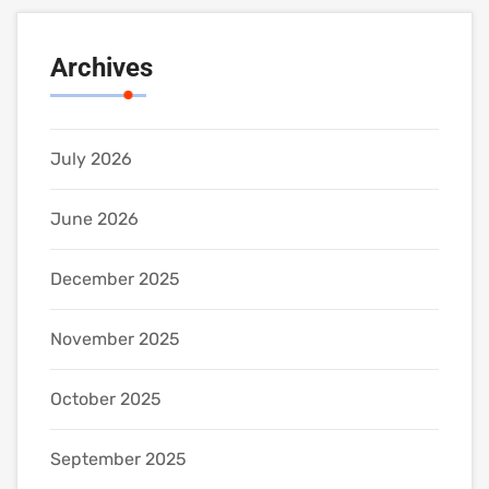
Archives
July 2026
June 2026
December 2025
November 2025
October 2025
September 2025