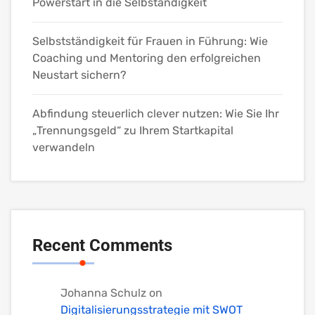
Powerstart in die Selbständigkeit
Selbstständigkeit für Frauen in Führung: Wie
Coaching und Mentoring den erfolgreichen
Neustart sichern?
Abfindung steuerlich clever nutzen: Wie Sie Ihr
„Trennungsgeld“ zu Ihrem Startkapital
verwandeln
Recent Comments
Johanna Schulz
on
Digitalisierungsstrategie mit SWOT