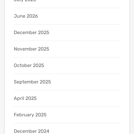
June 2026
December 2025
November 2025
October 2025
September 2025
April 2025
February 2025
December 2024