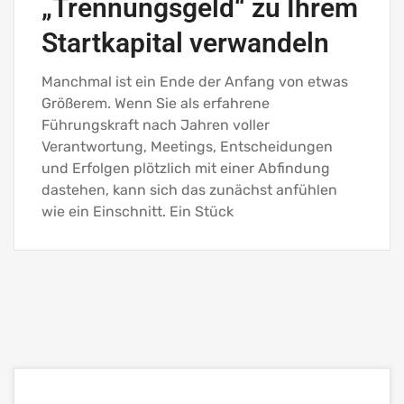
„Trennungsgeld“ zu Ihrem
Startkapital verwandeln
Manchmal ist ein Ende der Anfang von etwas
Größerem. Wenn Sie als erfahrene
Führungskraft nach Jahren voller
Verantwortung, Meetings, Entscheidungen
und Erfolgen plötzlich mit einer Abfindung
dastehen, kann sich das zunächst anfühlen
wie ein Einschnitt. Ein Stück