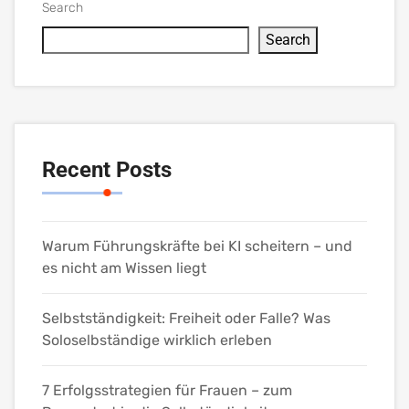
Search
Search
Recent Posts
Warum Führungskräfte bei KI scheitern – und
es nicht am Wissen liegt
Selbstständigkeit: Freiheit oder Falle? Was
Soloselbständige wirklich erleben
7 Erfolgsstrategien für Frauen – zum