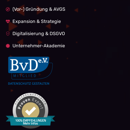
(Vor-) Gründung & AVGS
Expansion & Strategie
Digitalisierung & DSGVO
Unternehmer-Akademie
100% EMPFEHLUNGEN
Mehr Infos