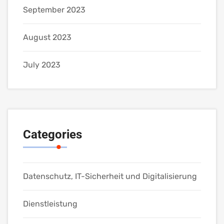
September 2023
August 2023
July 2023
Categories
Datenschutz, IT-Sicherheit und Digitalisierung
Dienstleistung