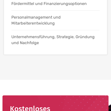
Fördermittel und Finanzierungsoptionen
Personalmanagement und
Mitarbeiterentwicklung
Unternehmensführung, Strategie, Gründung
und Nachfolge
Kostenloses