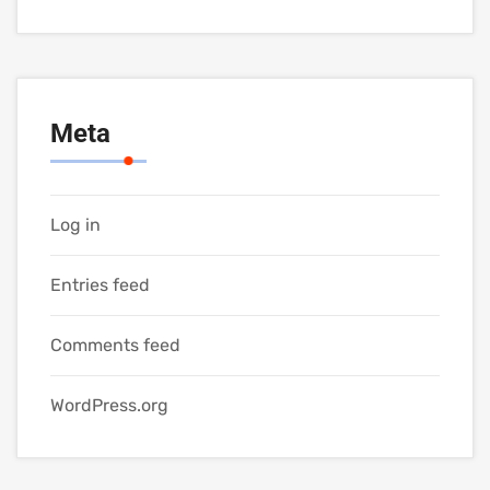
Meta
Log in
Entries feed
Comments feed
WordPress.org