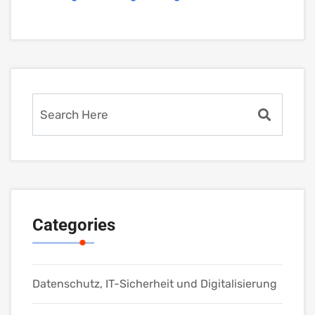
Categories
Datenschutz, IT-Sicherheit und Digitalisierung