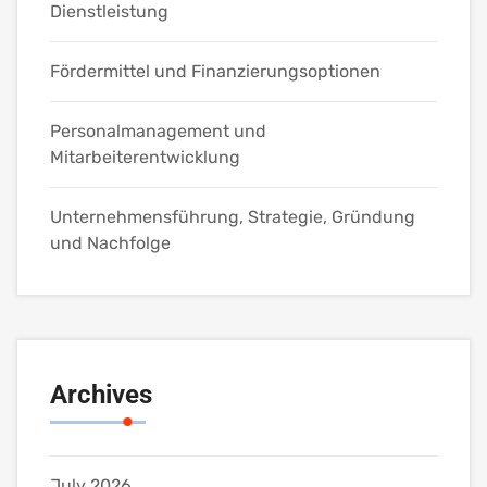
Dienstleistung
Fördermittel und Finanzierungsoptionen
Personalmanagement und
Mitarbeiterentwicklung
Unternehmensführung, Strategie, Gründung
und Nachfolge
Archives
July 2026