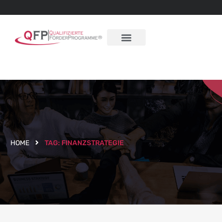
HOME
TAG:
FINANZSTRATEGIE