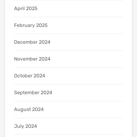
April 2025
February 2025
December 2024
November 2024
October 2024
September 2024
August 2024
July 2024