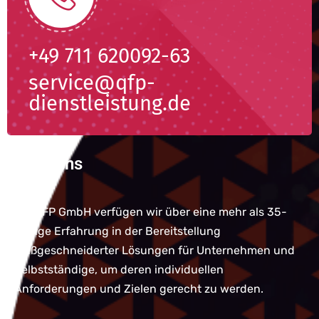
+49 711 620092-63
service@qfp-
dienstleistung.de
Über uns
Bei QFP GmbH verfügen wir über eine mehr als 35-
jährige Erfahrung in der Bereitstellung
maßgeschneiderter Lösungen für Unternehmen und
Selbstständige, um deren individuellen
Anforderungen und Zielen gerecht zu werden.