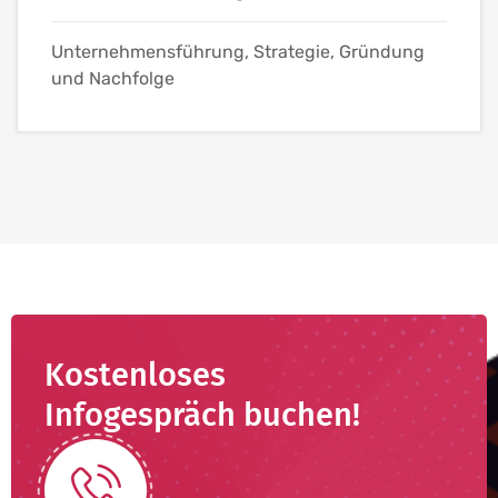
Unternehmensführung, Strategie, Gründung
und Nachfolge
Kostenloses
Infogespräch buchen!