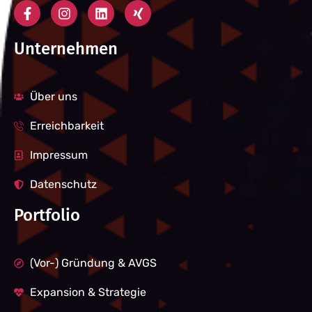
Unternehmen
Über uns
Erreichbarkeit
Impressum
Datenschutz
Portfolio
(Vor-) Gründung & AVGS
Expansion & Strategie