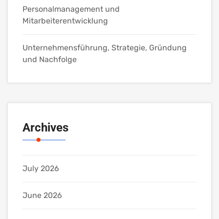
Personalmanagement und
Mitarbeiterentwicklung
Unternehmensführung, Strategie, Gründung
und Nachfolge
Archives
July 2026
June 2026