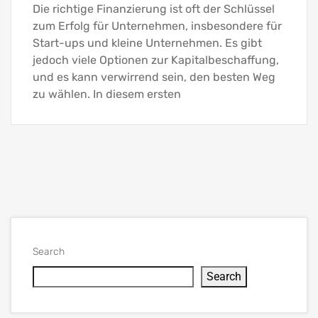
Die richtige Finanzierung ist oft der Schlüssel
zum Erfolg für Unternehmen, insbesondere für
Start-ups und kleine Unternehmen. Es gibt
jedoch viele Optionen zur Kapitalbeschaffung,
und es kann verwirrend sein, den besten Weg
zu wählen. In diesem ersten
Search
Search