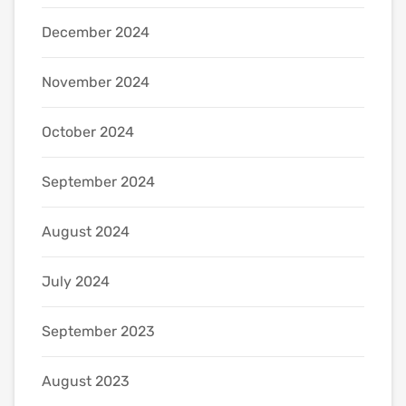
December 2024
November 2024
October 2024
September 2024
August 2024
July 2024
September 2023
August 2023