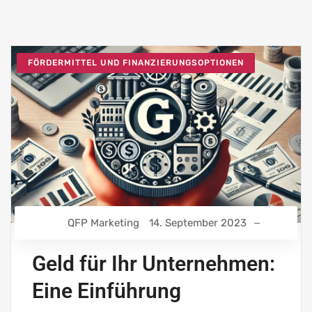
FÖRDERMITTEL UND FINANZIERUNGSOPTIONEN
QFP Marketing
14. September 2023
Geld für Ihr Unternehmen:
Eine Einführung