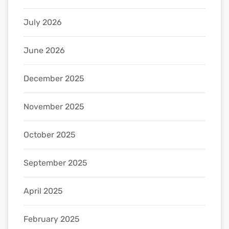
July 2026
June 2026
December 2025
November 2025
October 2025
September 2025
April 2025
February 2025