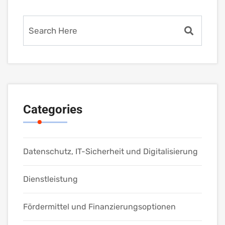
Categories
Datenschutz, IT-Sicherheit und Digitalisierung
Dienstleistung
Fördermittel und Finanzierungsoptionen