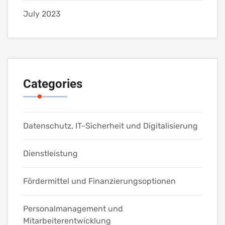
July 2023
Categories
Datenschutz, IT-Sicherheit und Digitalisierung
Dienstleistung
Fördermittel und Finanzierungsoptionen
Personalmanagement und
Mitarbeiterentwicklung