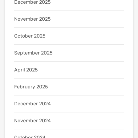
December 2025
November 2025
October 2025
September 2025
April 2025
February 2025
December 2024
November 2024
October 2024