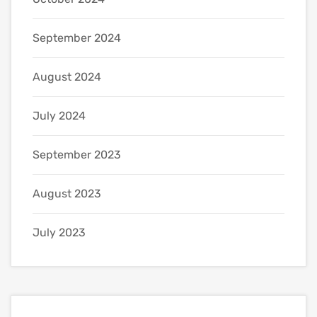
September 2024
August 2024
July 2024
September 2023
August 2023
July 2023