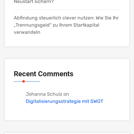
Neustart sichern?
Abfindung steuerlich clever nutzen: Wie Sie Ihr
„Trennungsgeld“ zu Ihrem Startkapital
verwandeln
Recent Comments
Johanna Schulz
on
Digitalisierungsstrategie mit SWOT