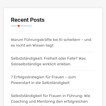
Recent Posts
Warum Führungskräfte bei KI scheitern – und
es nicht am Wissen liegt
Selbstständigkeit: Freiheit oder Falle? Was
Soloselbständige wirklich erleben
7 Erfolgsstrategien für Frauen – zum
Powerstart in die Selbständigkeit
Selbstständigkeit für Frauen in Führung: Wie
Coaching und Mentoring den erfolgreichen