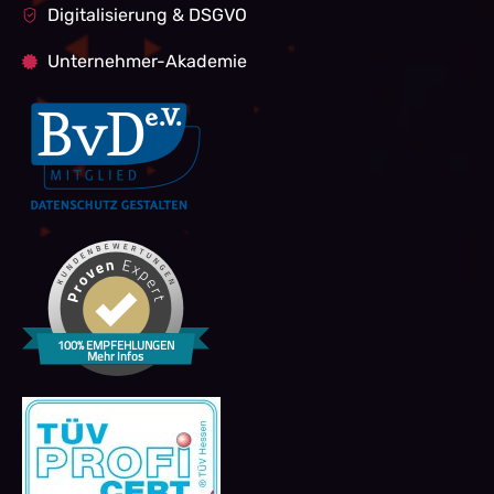
Digitalisierung & DSGVO
Unternehmer-Akademie
100% EMPFEHLUNGEN
Mehr Infos