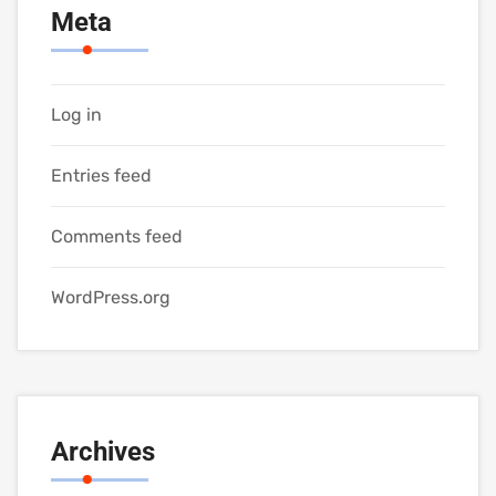
Meta
Log in
Entries feed
Comments feed
WordPress.org
Archives