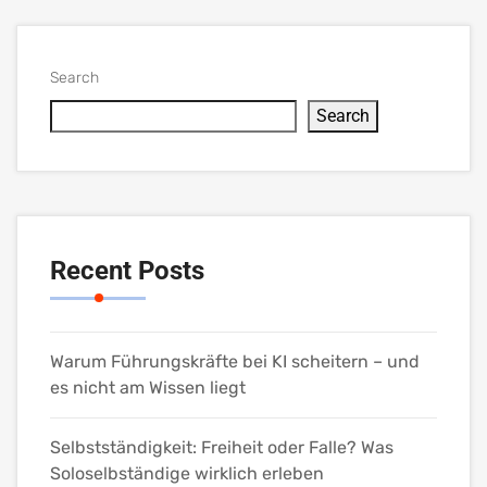
Search
Search
Recent Posts
Warum Führungskräfte bei KI scheitern – und
es nicht am Wissen liegt
Selbstständigkeit: Freiheit oder Falle? Was
Soloselbständige wirklich erleben