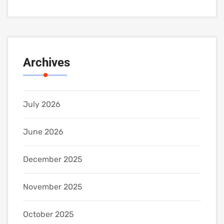
Archives
July 2026
June 2026
December 2025
November 2025
October 2025