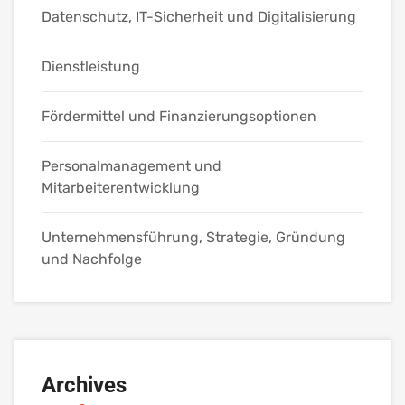
Datenschutz, IT-Sicherheit und Digitalisierung
Dienstleistung
Fördermittel und Finanzierungsoptionen
Personalmanagement und
Mitarbeiterentwicklung
Unternehmensführung, Strategie, Gründung
und Nachfolge
Archives