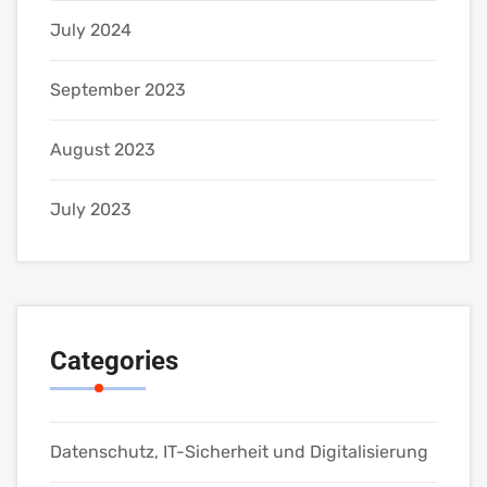
July 2024
September 2023
August 2023
July 2023
Categories
Datenschutz, IT-Sicherheit und Digitalisierung