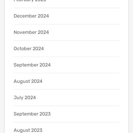
December 2024
November 2024
October 2024
September 2024
August 2024
July 2024
September 2023
August 2023