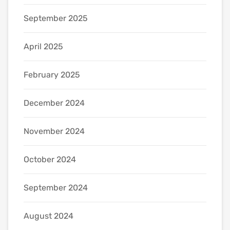
September 2025
April 2025
February 2025
December 2024
November 2024
October 2024
September 2024
August 2024