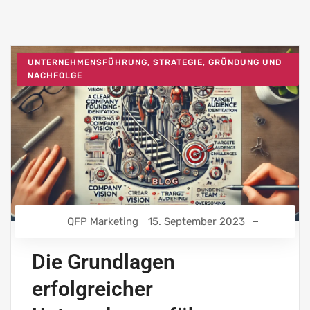
UNTERNEHMENSFÜHRUNG, STRATEGIE, GRÜNDUNG UND
NACHFOLGE
QFP Marketing
15. September 2023
Die Grundlagen
erfolgreicher