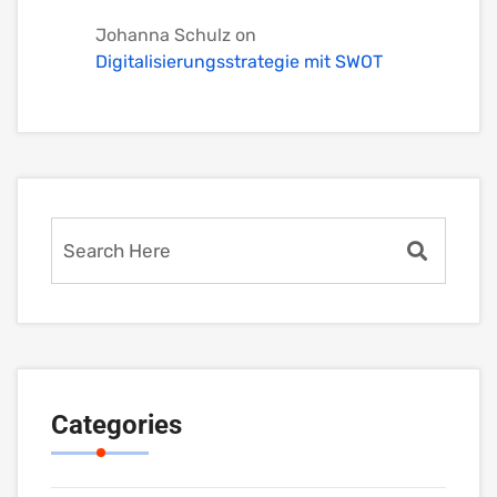
Johanna Schulz
on
Digitalisierungsstrategie mit SWOT
Categories