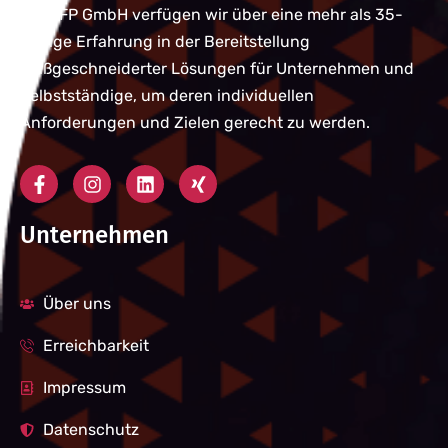
Bei QFP GmbH verfügen wir über eine mehr als 35-
jährige Erfahrung in der Bereitstellung
maßgeschneiderter Lösungen für Unternehmen und
Selbstständige, um deren individuellen
Anforderungen und Zielen gerecht zu werden.
Unternehmen
Über uns
Erreichbarkeit
Impressum
Datenschutz