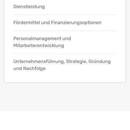
Dienstleistung
Fördermittel und Finanzierungsoptionen
Personalmanagement und
Mitarbeiterentwicklung
Unternehmensführung, Strategie, Gründung
und Nachfolge