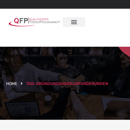
HOME
TAG:
GRÜNDUNGSHERAUSFORDERUNGEN