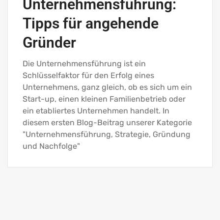
Unternehmensführung:
Tipps für angehende
Gründer
Die Unternehmensführung ist ein
Schlüsselfaktor für den Erfolg eines
Unternehmens, ganz gleich, ob es sich um ein
Start-up, einen kleinen Familienbetrieb oder
ein etabliertes Unternehmen handelt. In
diesem ersten Blog-Beitrag unserer Kategorie
"Unternehmensführung, Strategie, Gründung
und Nachfolge"