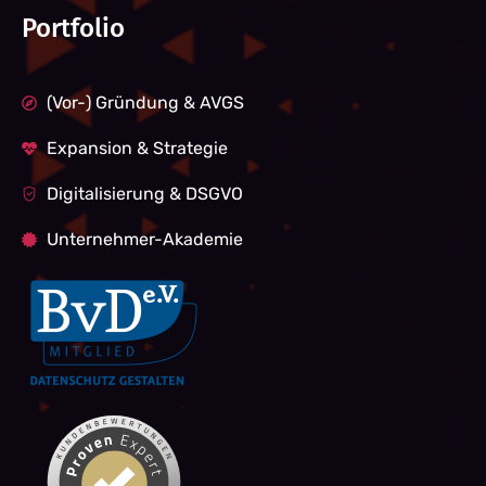
Portfolio
(Vor-) Gründung & AVGS
Expansion & Strategie
Digitalisierung & DSGVO
Unternehmer-Akademie