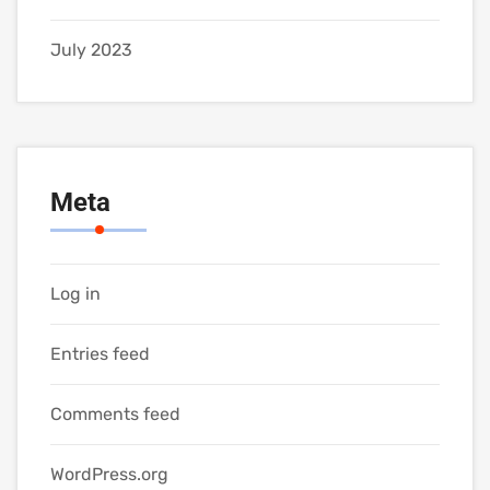
July 2023
Meta
Log in
Entries feed
Comments feed
WordPress.org