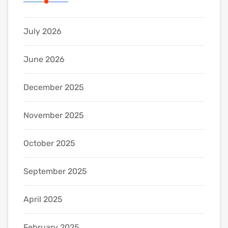
July 2026
June 2026
December 2025
November 2025
October 2025
September 2025
April 2025
February 2025