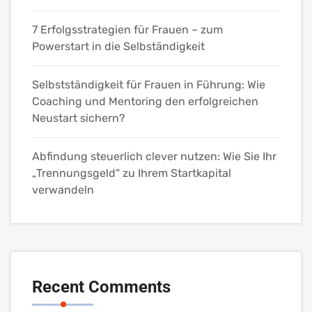
7 Erfolgsstrategien für Frauen – zum
Powerstart in die Selbständigkeit
Selbstständigkeit für Frauen in Führung: Wie
Coaching und Mentoring den erfolgreichen
Neustart sichern?
Abfindung steuerlich clever nutzen: Wie Sie Ihr
„Trennungsgeld“ zu Ihrem Startkapital
verwandeln
Recent Comments