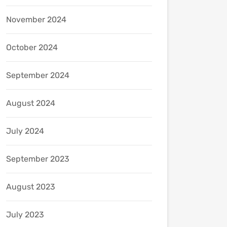
November 2024
October 2024
September 2024
August 2024
July 2024
September 2023
August 2023
July 2023