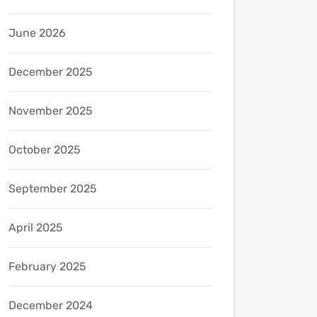
June 2026
December 2025
November 2025
October 2025
September 2025
April 2025
February 2025
December 2024