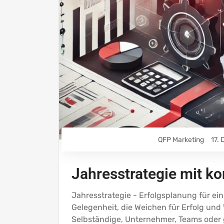
QFP Marketing
17.
Jahresstrategie mit ko
Jahresstrategie - Erfolgsplanung für ein
Gelegenheit, die Weichen für Erfolg und
Selbständige, Unternehmer, Teams oder