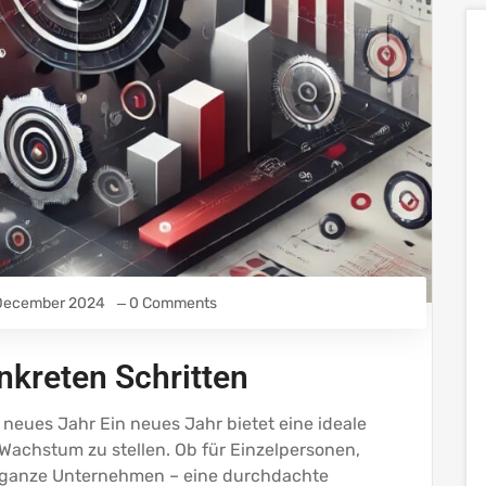
 December 2024
0 Comments
nkreten Schritten
 neues Jahr Ein neues Jahr bietet eine ideale
 Wachstum zu stellen. Ob für Einzelpersonen,
 ganze Unternehmen – eine durchdachte