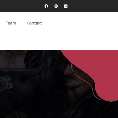
Team
Kontakt