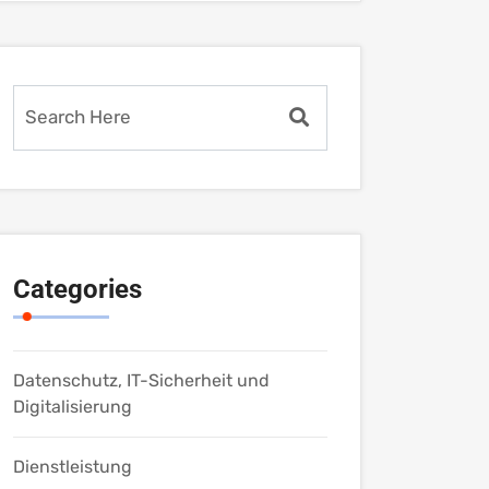
Categories
Datenschutz, IT-Sicherheit und
Digitalisierung
Dienstleistung