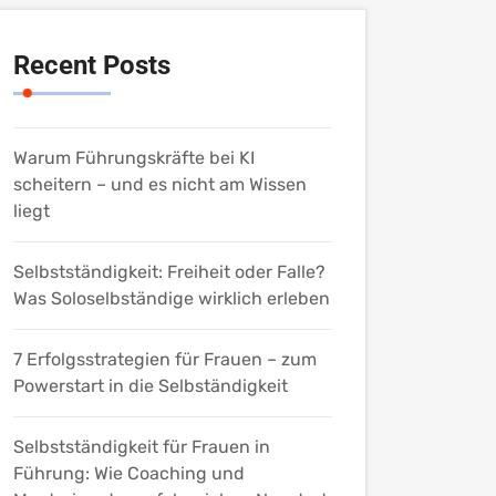
Recent Posts
Warum Führungskräfte bei KI
scheitern – und es nicht am Wissen
liegt
Selbstständigkeit: Freiheit oder Falle?
Was Soloselbständige wirklich erleben
7 Erfolgsstrategien für Frauen – zum
Powerstart in die Selbständigkeit
Selbstständigkeit für Frauen in
Führung: Wie Coaching und