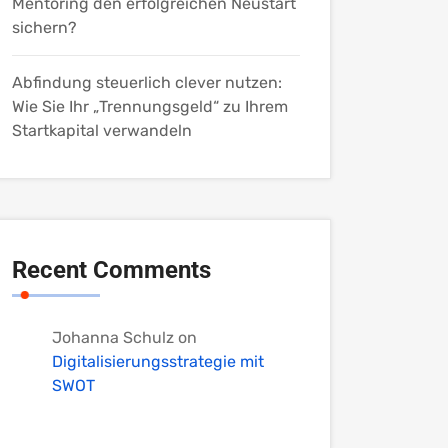
Mentoring den erfolgreichen Neustart
sichern?
Abfindung steuerlich clever nutzen:
Wie Sie Ihr „Trennungsgeld“ zu Ihrem
Startkapital verwandeln
Recent Comments
Johanna Schulz
on
Digitalisierungsstrategie mit
SWOT