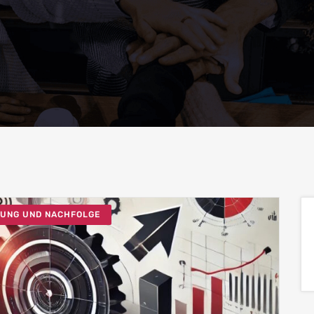
DUNG UND NACHFOLGE