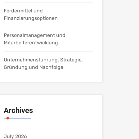
Fördermittel und
Finanzierungsoptionen
Personalmanagement und
Mitarbeiterentwicklung
Unternehmensführung, Strategie,
Gründung und Nachfolge
Archives
July 2026