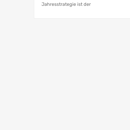
Jahresstrategie ist der