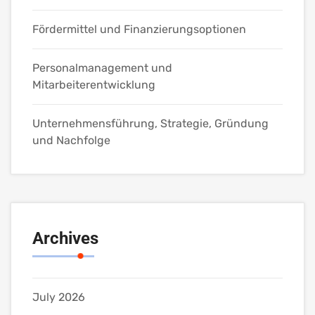
Fördermittel und Finanzierungsoptionen
Personalmanagement und
Mitarbeiterentwicklung
Unternehmensführung, Strategie, Gründung
und Nachfolge
Archives
July 2026