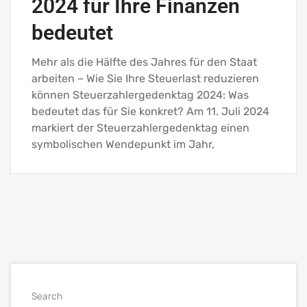
2024 für Ihre Finanzen
bedeutet
Mehr als die Hälfte des Jahres für den Staat
arbeiten – Wie Sie Ihre Steuerlast reduzieren
können Steuerzahlergedenktag 2024: Was
bedeutet das für Sie konkret? Am 11. Juli 2024
markiert der Steuerzahlergedenktag einen
symbolischen Wendepunkt im Jahr,
Search