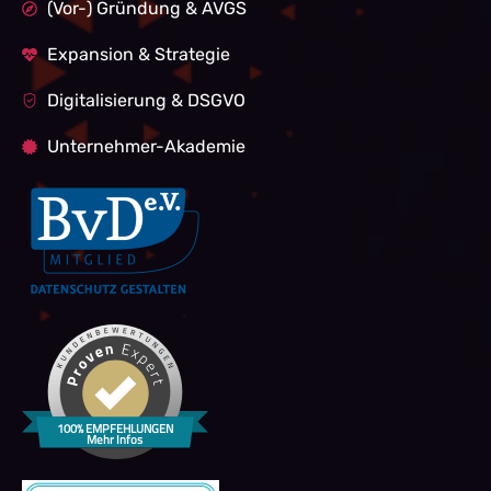
(Vor-) Gründung & AVGS
Expansion & Strategie
Digitalisierung & DSGVO
Unternehmer-Akademie
100% EMPFEHLUNGEN
Mehr Infos