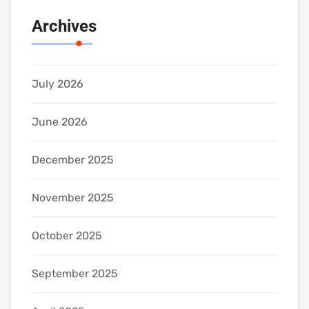
Archives
July 2026
June 2026
December 2025
November 2025
October 2025
September 2025