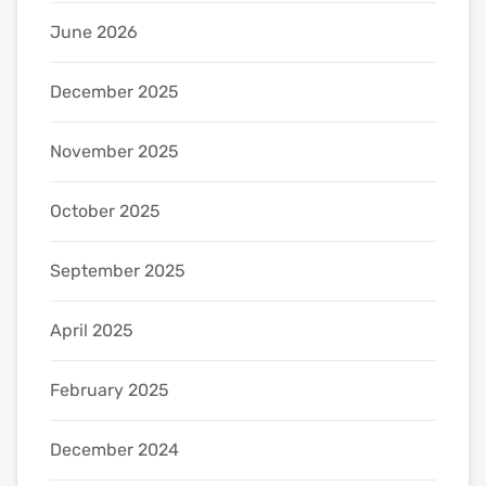
June 2026
December 2025
November 2025
October 2025
September 2025
April 2025
February 2025
December 2024