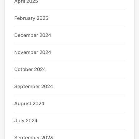
April 2025
February 2025
December 2024
November 2024
October 2024
September 2024
August 2024
July 2024
September 2023