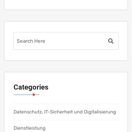
Categories
Datenschutz, IT-Sicherheit und Digitalisierung
Dienstleistung