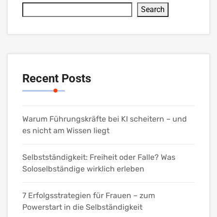
Search
Recent Posts
Warum Führungskräfte bei KI scheitern – und
es nicht am Wissen liegt
Selbstständigkeit: Freiheit oder Falle? Was
Soloselbständige wirklich erleben
7 Erfolgsstrategien für Frauen – zum
Powerstart in die Selbständigkeit