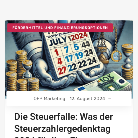
FÖRDERMITTEL UND FINANZIERUNGSOPTIONEN
QFP Marketing
12. August 2024
Die Steuerfalle: Was der
Steuerzahlergedenktag