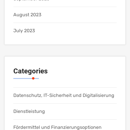
August 2023
July 2023
Categories
Datenschutz, IT-Sicherheit und Digitalisierung
Dienstleistung
Fördermittel und Finanzierungsoptionen