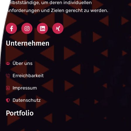
Selbstständige, um deren individuellen
Anforderungen und Zielen gerecht zu werden.
Unternehmen
Über uns
Erreichbarkeit
Impressum
Datenschutz
Portfolio