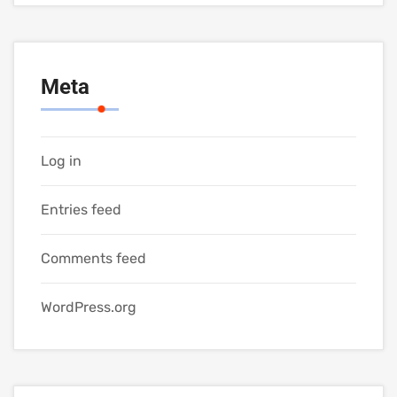
Meta
Log in
Entries feed
Comments feed
WordPress.org