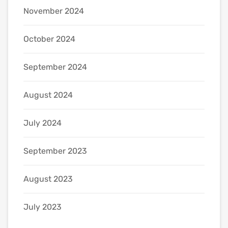
November 2024
October 2024
September 2024
August 2024
July 2024
September 2023
August 2023
July 2023