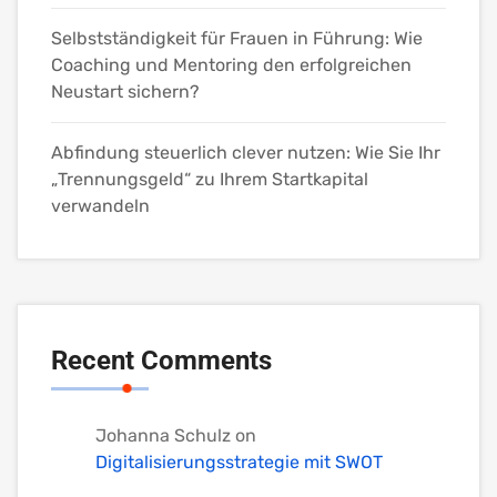
Selbstständigkeit für Frauen in Führung: Wie
Coaching und Mentoring den erfolgreichen
Neustart sichern?
Abfindung steuerlich clever nutzen: Wie Sie Ihr
„Trennungsgeld“ zu Ihrem Startkapital
verwandeln
Recent Comments
Johanna Schulz
on
Digitalisierungsstrategie mit SWOT