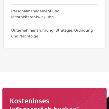
Personalmanagement und
Mitarbeiterentwicklung
Unternehmensführung, Strategie, Gründung
und Nachfolge
Kostenloses