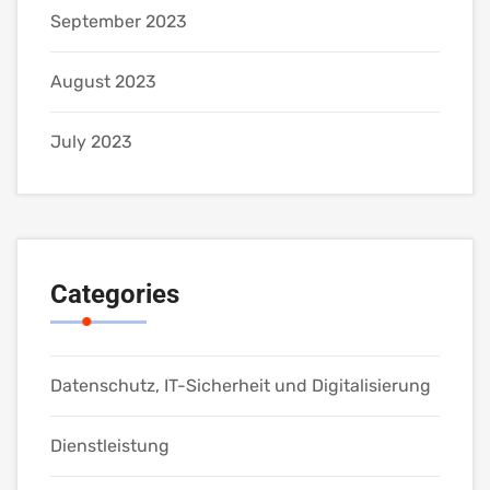
September 2023
August 2023
July 2023
Categories
Datenschutz, IT-Sicherheit und Digitalisierung
Dienstleistung