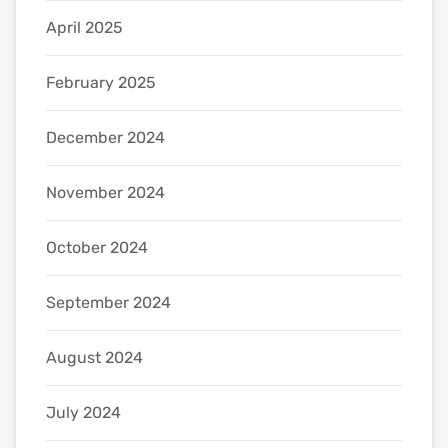
April 2025
February 2025
December 2024
November 2024
October 2024
September 2024
August 2024
July 2024