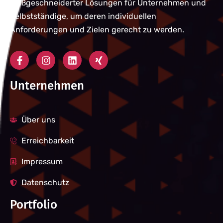
maßgeschneiderter Lösungen für Unternehmen und
Selbstständige, um deren individuellen
Anforderungen und Zielen gerecht zu werden.
Unternehmen
Über uns
Erreichbarkeit
Impressum
Datenschutz
Portfolio