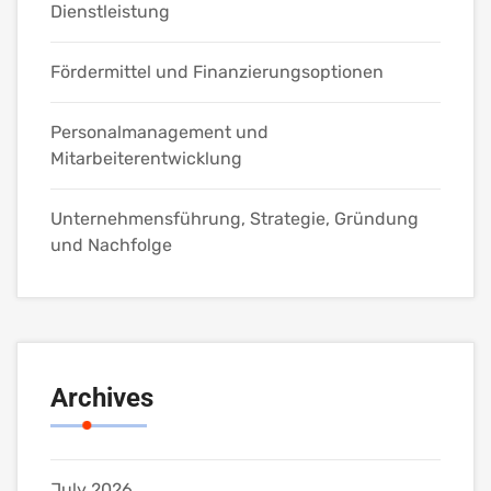
Dienstleistung
Fördermittel und Finanzierungsoptionen
Personalmanagement und
Mitarbeiterentwicklung
Unternehmensführung, Strategie, Gründung
und Nachfolge
Archives
July 2026