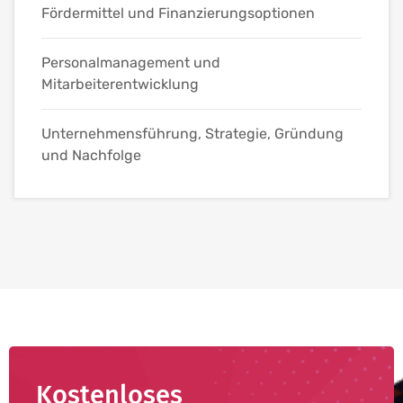
Fördermittel und Finanzierungsoptionen
Personalmanagement und
Mitarbeiterentwicklung
Unternehmensführung, Strategie, Gründung
und Nachfolge
Kostenloses