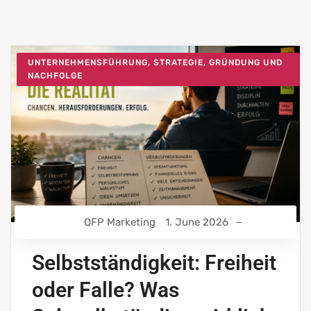
UNTERNEHMENSFÜHRUNG, STRATEGIE, GRÜNDUNG UND
NACHFOLGE
QFP Marketing
1. June 2026
Selbstständigkeit: Freiheit
oder Falle? Was