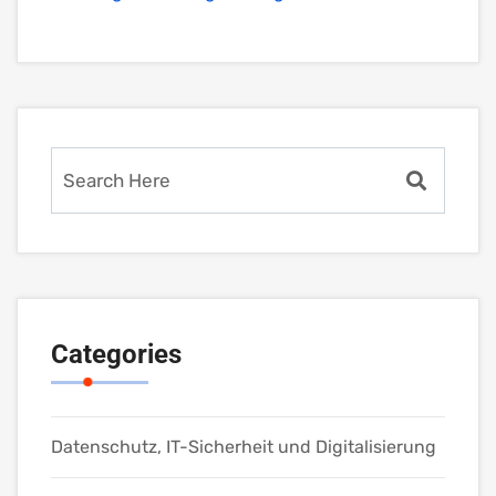
Categories
Datenschutz, IT-Sicherheit und Digitalisierung