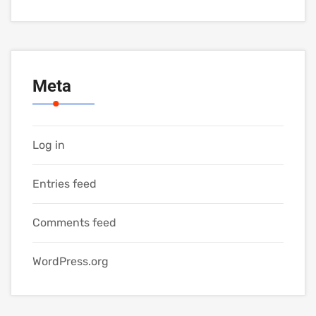
Meta
Log in
Entries feed
Comments feed
WordPress.org