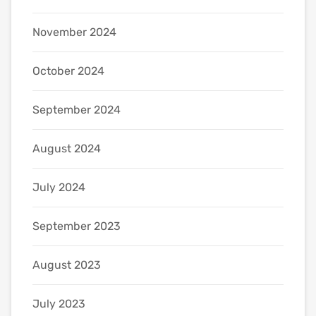
November 2024
October 2024
September 2024
August 2024
July 2024
September 2023
August 2023
July 2023