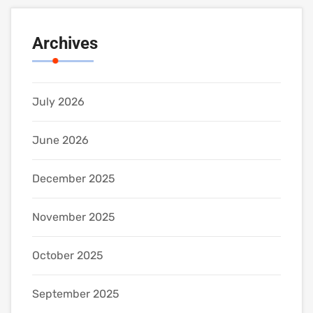
Archives
July 2026
June 2026
December 2025
November 2025
October 2025
September 2025