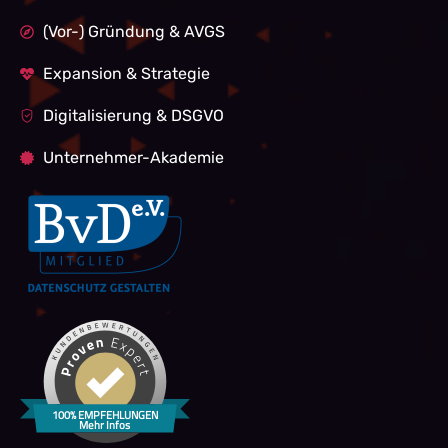
(Vor-) Gründung & AVGS
Expansion & Strategie
Digitalisierung & DSGVO
Unternehmer-Akademie
100% EMPFEHLUNGEN
Mehr Infos