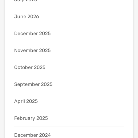
June 2026
December 2025
November 2025
October 2025
September 2025
April 2025
February 2025
December 2024