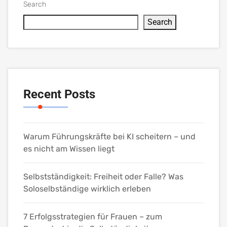
Search
Search
Recent Posts
Warum Führungskräfte bei KI scheitern – und
es nicht am Wissen liegt
Selbstständigkeit: Freiheit oder Falle? Was
Soloselbständige wirklich erleben
7 Erfolgsstrategien für Frauen – zum