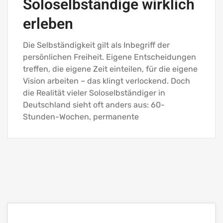
Soloselbständige wirklich
erleben
Die Selbständigkeit gilt als Inbegriff der
persönlichen Freiheit. Eigene Entscheidungen
treffen, die eigene Zeit einteilen, für die eigene
Vision arbeiten – das klingt verlockend. Doch
die Realität vieler Soloselbständiger in
Deutschland sieht oft anders aus: 60-
Stunden-Wochen, permanente