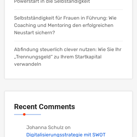
Powerstart in die Selbständigkeit
Selbstständigkeit für Frauen in Führung: Wie
Coaching und Mentoring den erfolgreichen
Neustart sichern?
Abfindung steuerlich clever nutzen: Wie Sie Ihr
„Trennungsgeld“ zu Ihrem Startkapital
verwandeln
Recent Comments
Johanna Schulz
on
Digitalisierungsstrategie mit SWOT