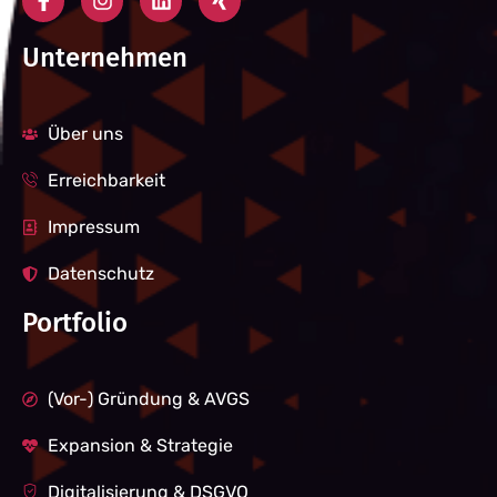
Unternehmen
Über uns
Erreichbarkeit
Impressum
Datenschutz
Portfolio
(Vor-) Gründung & AVGS
Expansion & Strategie
Digitalisierung & DSGVO