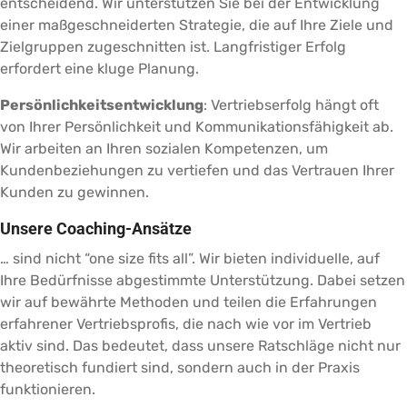
entscheidend. Wir unterstützen Sie bei der Entwicklung
einer maßgeschneiderten Strategie, die auf Ihre Ziele und
Zielgruppen zugeschnitten ist. Langfristiger Erfolg
erfordert eine kluge Planung.
Persönlichkeitsentwicklung
: Vertriebserfolg hängt oft
von Ihrer Persönlichkeit und Kommunikationsfähigkeit ab.
Wir arbeiten an Ihren sozialen Kompetenzen, um
Kundenbeziehungen zu vertiefen und das Vertrauen Ihrer
Kunden zu gewinnen.
Unsere Coaching-Ansätze
… sind nicht “one size fits all”. Wir bieten individuelle, auf
Ihre Bedürfnisse abgestimmte Unterstützung. Dabei setzen
wir auf bewährte Methoden und teilen die Erfahrungen
erfahrener Vertriebsprofis, die nach wie vor im Vertrieb
aktiv sind. Das bedeutet, dass unsere Ratschläge nicht nur
theoretisch fundiert sind, sondern auch in der Praxis
funktionieren.