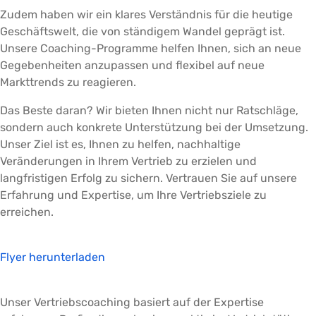
Zudem haben wir ein klares Verständnis für die heutige
Geschäftswelt, die von ständigem Wandel geprägt ist.
Unsere Coaching-Programme helfen Ihnen, sich an neue
Gegebenheiten anzupassen und flexibel auf neue
Markttrends zu reagieren.
Das Beste daran? Wir bieten Ihnen nicht nur Ratschläge,
sondern auch konkrete Unterstützung bei der Umsetzung.
Unser Ziel ist es, Ihnen zu helfen, nachhaltige
Veränderungen in Ihrem Vertrieb zu erzielen und
langfristigen Erfolg zu sichern. Vertrauen Sie auf unsere
Erfahrung und Expertise, um Ihre Vertriebsziele zu
erreichen.
Flyer herunterladen
Unser Vertriebscoaching basiert auf der Expertise