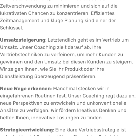
Zeitverschwendung zu minimieren und sich auf die
lukrativsten Chancen zu konzentrieren. Effizientes
Zeitmanagement und kluge Planung sind einer der
Schlüssel.
Umsatzsteigerung
: Letztendlich geht es im Vertrieb um
Umsatz. Unser Coaching zielt darauf ab, Ihre
Vertriebstechniken zu verfeinern, um mehr Kunden zu
gewinnen und den Umsatz bei diesen Kunden zu steigern.
Wir zeigen Ihnen, wie Sie Ihr Produkt oder Ihre
Dienstleistung überzeugend präsentieren.
Neue Wege erkennen
: Manchmal stecken wir in
eingefahrenen Routinen fest. Unser Coaching regt dazu an,
neue Perspektiven zu entwickeln und unkonventionelle
Ansätze zu verfolgen. Wir fördern kreatives Denken und
helfen Ihnen, innovative Lösungen zu finden.
Strategieentwicklung
: Eine klare Vertriebsstrategie ist