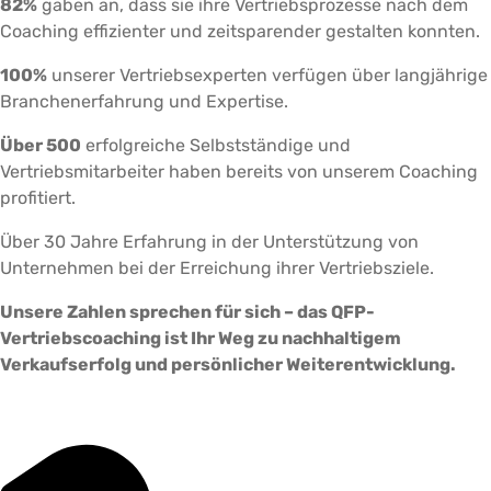
82%
gaben an, dass sie ihre Vertriebsprozesse nach dem
Coaching effizienter und zeitsparender gestalten konnten.
100%
unserer Vertriebsexperten verfügen über langjährige
Branchenerfahrung und Expertise.
Über 500
erfolgreiche Selbstständige und
Vertriebsmitarbeiter haben bereits von unserem Coaching
profitiert.
Über 30 Jahre Erfahrung in der Unterstützung von
Unternehmen bei der Erreichung ihrer Vertriebsziele.
Unsere Zahlen sprechen für sich – das QFP-
Vertriebscoaching ist Ihr Weg zu nachhaltigem
Verkaufserfolg und persönlicher Weiterentwicklung.