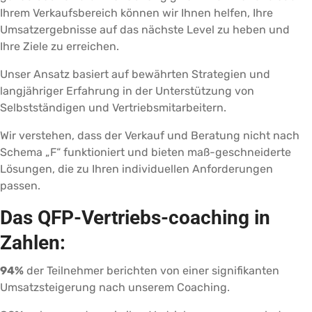
Ihrem Verkaufsbereich können wir Ihnen helfen, Ihre
Umsatzergebnisse auf das nächste Level zu heben und
Ihre Ziele zu erreichen.
Unser Ansatz basiert auf bewährten Strategien und
langjähriger Erfahrung in der Unterstützung von
Selbstständigen und Vertriebsmitarbeitern.
Wir verstehen, dass der Verkauf und Beratung nicht nach
Schema „F“ funktioniert und bieten maß-geschneiderte
Lösungen, die zu Ihren individuellen Anforderungen
passen.
Das QFP-Vertriebs-coaching in
Zahlen:
94%
der Teilnehmer berichten von einer signifikanten
Umsatzsteigerung nach unserem Coaching.