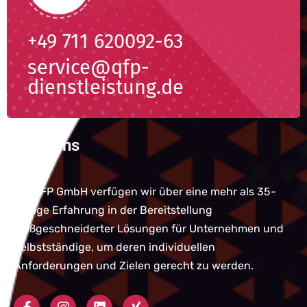
+49 711 620092-63
service@qfp-
dienstleistung.de
Über uns
Bei QFP GmbH verfügen wir über eine mehr als 35-
jährige Erfahrung in der Bereitstellung
maßgeschneiderter Lösungen für Unternehmen und
Selbstständige, um deren individuellen
Anforderungen und Zielen gerecht zu werden.