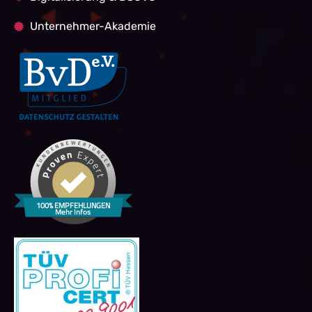
Unternehmer-Akademie
100% EMPFEHLUNGEN
Mehr Infos