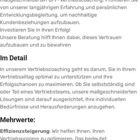
von unserer langjährigen Erfahrung und persönlichen
Entwicklungsbegleitung, um nachhaltige
Kundenbeziehungen aufzubauen.
Investieren Sie in Ihren Erfolg!
Unsere Beratung hilft Ihnen dabei, dieses Vertrauen
aufzubauen und zu bewahren
Im Detail
In unserem Vertriebscoaching geht es darum, Sie in Ihrem
Vertriebsalltag optimal zu unterstützen und Ihre
Erfolgschancen zu maximieren. Ob Sie selbstständig sind
oder Teil eines Vertriebsteams, unsere maßgeschneiderten
Lösungen sind darauf ausgerichtet, Ihre individuellen
Bedürfnisse und Herausforderungen anzugehen.
Mehrwerte:
Effizienzsteigerung
: Wir helfen Ihnen, Ihren
Vertriebsprozess zu optimieren. Das bedeutet,