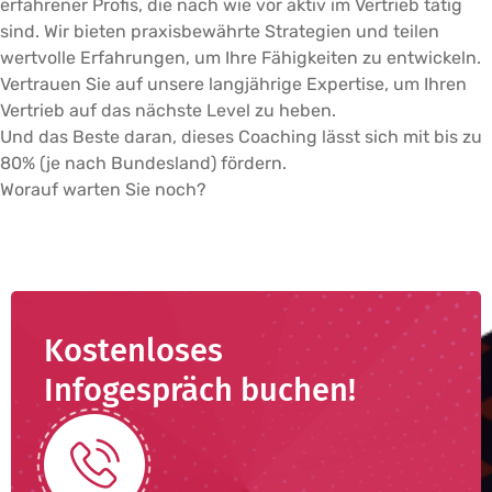
erfahrener Profis, die nach wie vor aktiv im Vertrieb tätig
sind. Wir bieten praxisbewährte Strategien und teilen
wertvolle Erfahrungen, um Ihre Fähigkeiten zu entwickeln.
Vertrauen Sie auf unsere langjährige Expertise, um Ihren
Vertrieb auf das nächste Level zu heben.
Und das Beste daran, dieses Coaching lässt sich mit bis zu
80% (je nach Bundesland) fördern.
Worauf warten Sie noch?
Kostenloses
Infogespräch buchen!