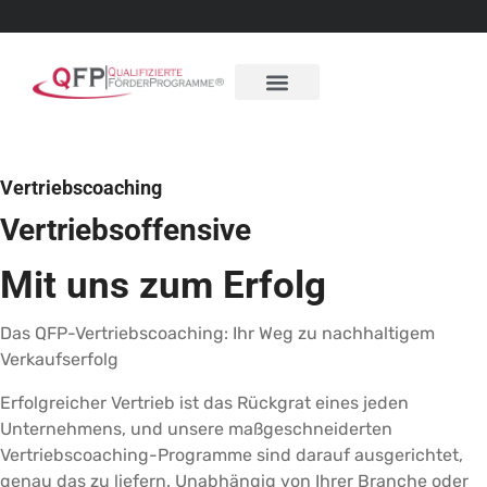
Vertriebscoaching
Vertriebsoffensive
Mit uns zum Erfolg
Das QFP-Vertriebscoaching: Ihr Weg zu nachhaltigem
Verkaufserfolg
Erfolgreicher Vertrieb ist das Rückgrat eines jeden
Unternehmens, und unsere maßgeschneiderten
Vertriebscoaching-Programme sind darauf ausgerichtet,
genau das zu liefern. Unabhängig von Ihrer Branche oder